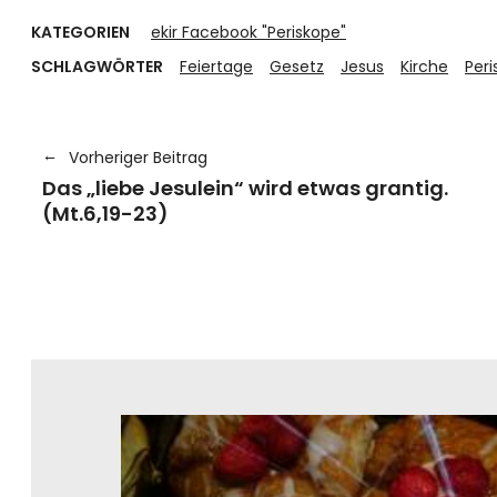
KATEGORIEN
ekir Facebook "Periskope"
SCHLAGWÖRTER
Feiertage
Gesetz
Jesus
Kirche
Peri
Vorheriger Beitrag
Das „liebe Jesulein“ wird etwas grantig.
(Mt.6,19-23)