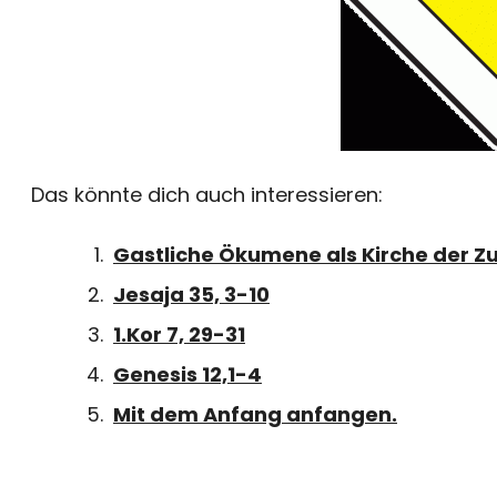
Das könnte dich auch interessieren:
Gastliche Ökumene als Kirche der Zu
Jesaja 35, 3-10
1.Kor 7, 29-31
Genesis 12,1-4
Mit dem Anfang anfangen.