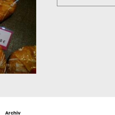
Archiv