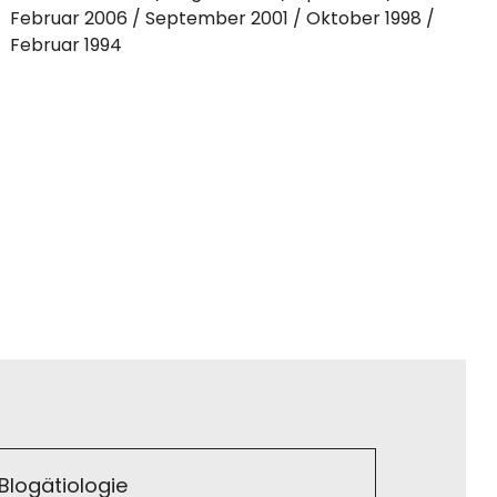
Februar 2006
September 2001
Oktober 1998
Februar 1994
Blogätiologie