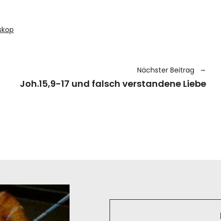
skop
Nächster Beitrag
Joh.15,9-17 und falsch verstandene Liebe