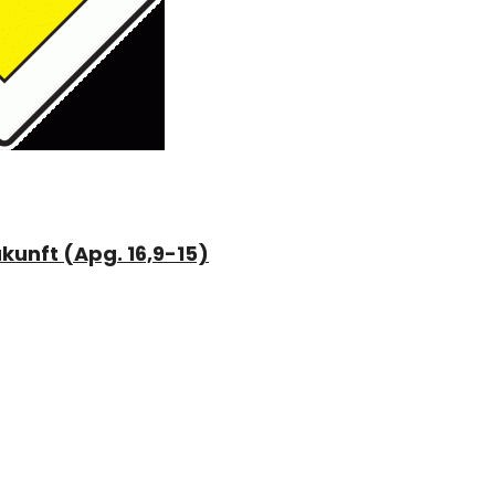
kunft (Apg. 16,9-15)