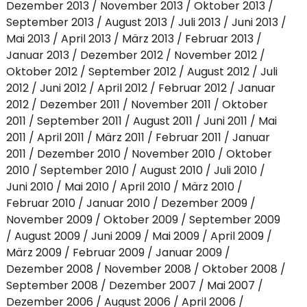
Dezember 2013
November 2013
Oktober 2013
September 2013
August 2013
Juli 2013
Juni 2013
Mai 2013
April 2013
März 2013
Februar 2013
Januar 2013
Dezember 2012
November 2012
Oktober 2012
September 2012
August 2012
Juli
2012
Juni 2012
April 2012
Februar 2012
Januar
2012
Dezember 2011
November 2011
Oktober
2011
September 2011
August 2011
Juni 2011
Mai
2011
April 2011
März 2011
Februar 2011
Januar
2011
Dezember 2010
November 2010
Oktober
2010
September 2010
August 2010
Juli 2010
Juni 2010
Mai 2010
April 2010
März 2010
Februar 2010
Januar 2010
Dezember 2009
November 2009
Oktober 2009
September 2009
August 2009
Juni 2009
Mai 2009
April 2009
März 2009
Februar 2009
Januar 2009
Dezember 2008
November 2008
Oktober 2008
September 2008
Dezember 2007
Mai 2007
Dezember 2006
August 2006
April 2006