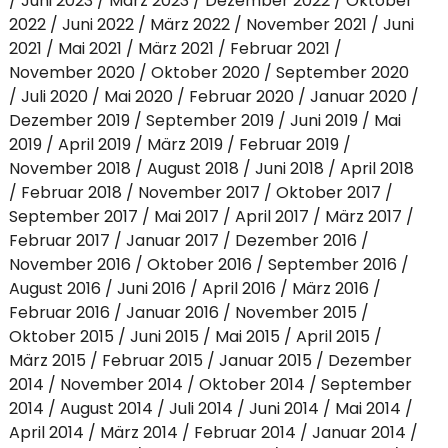
Juni 2023
März 2023
Dezember 2022
Oktober
2022
Juni 2022
März 2022
November 2021
Juni
2021
Mai 2021
März 2021
Februar 2021
November 2020
Oktober 2020
September 2020
Juli 2020
Mai 2020
Februar 2020
Januar 2020
Dezember 2019
September 2019
Juni 2019
Mai
2019
April 2019
März 2019
Februar 2019
November 2018
August 2018
Juni 2018
April 2018
Februar 2018
November 2017
Oktober 2017
September 2017
Mai 2017
April 2017
März 2017
Februar 2017
Januar 2017
Dezember 2016
November 2016
Oktober 2016
September 2016
August 2016
Juni 2016
April 2016
März 2016
Februar 2016
Januar 2016
November 2015
Oktober 2015
Juni 2015
Mai 2015
April 2015
März 2015
Februar 2015
Januar 2015
Dezember
2014
November 2014
Oktober 2014
September
2014
August 2014
Juli 2014
Juni 2014
Mai 2014
April 2014
März 2014
Februar 2014
Januar 2014