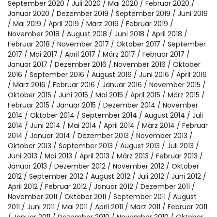
September 2020
Juli 2020
Mai 2020
Februar 2020
Januar 2020
Dezember 2019
September 2019
Juni 2019
Mai 2019
April 2019
März 2019
Februar 2019
November 2018
August 2018
Juni 2018
April 2018
Februar 2018
November 2017
Oktober 2017
September
2017
Mai 2017
April 2017
März 2017
Februar 2017
Januar 2017
Dezember 2016
November 2016
Oktober
2016
September 2016
August 2016
Juni 2016
April 2016
März 2016
Februar 2016
Januar 2016
November 2015
Oktober 2015
Juni 2015
Mai 2015
April 2015
März 2015
Februar 2015
Januar 2015
Dezember 2014
November
2014
Oktober 2014
September 2014
August 2014
Juli
2014
Juni 2014
Mai 2014
April 2014
März 2014
Februar
2014
Januar 2014
Dezember 2013
November 2013
Oktober 2013
September 2013
August 2013
Juli 2013
Juni 2013
Mai 2013
April 2013
März 2013
Februar 2013
Januar 2013
Dezember 2012
November 2012
Oktober
2012
September 2012
August 2012
Juli 2012
Juni 2012
April 2012
Februar 2012
Januar 2012
Dezember 2011
November 2011
Oktober 2011
September 2011
August
2011
Juni 2011
Mai 2011
April 2011
März 2011
Februar 2011