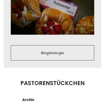
Blogätiologie
PASTORENSTÜCKCHEN
Archiv