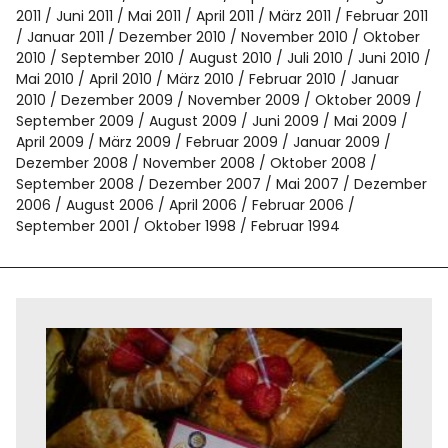
2011
Juni 2011
Mai 2011
April 2011
März 2011
Februar 2011
Januar 2011
Dezember 2010
November 2010
Oktober
2010
September 2010
August 2010
Juli 2010
Juni 2010
Mai 2010
April 2010
März 2010
Februar 2010
Januar
2010
Dezember 2009
November 2009
Oktober 2009
September 2009
August 2009
Juni 2009
Mai 2009
April 2009
März 2009
Februar 2009
Januar 2009
Dezember 2008
November 2008
Oktober 2008
September 2008
Dezember 2007
Mai 2007
Dezember
2006
August 2006
April 2006
Februar 2006
September 2001
Oktober 1998
Februar 1994