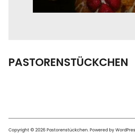
PASTORENSTÜCKCHEN
Copyright © 2026 Pastorenstückchen
Powered by
WordPres