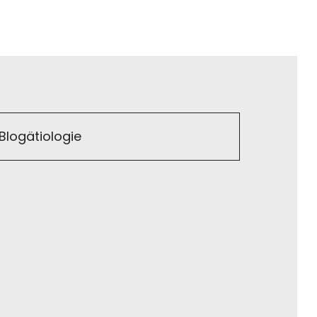
Blogätiologie