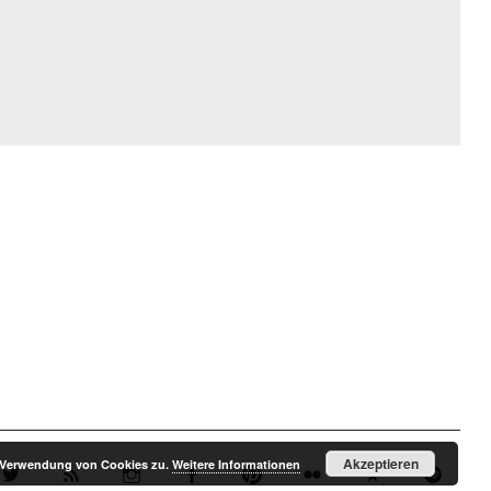
Akzeptieren
r Verwendung von Cookies zu.
Weitere Informationen