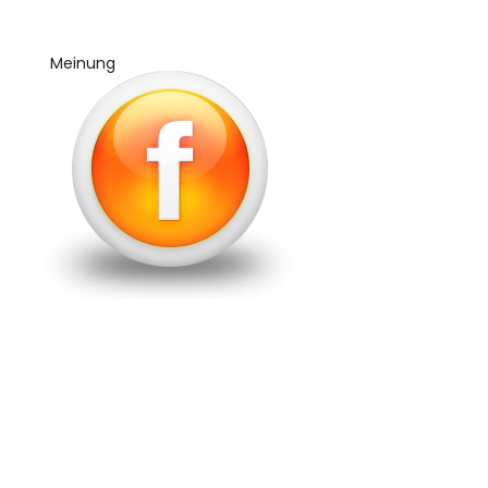
Meinung