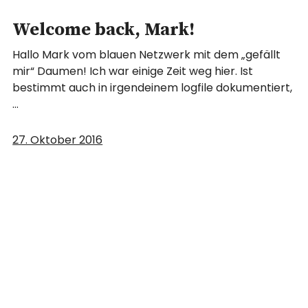
Welcome back, Mark!
Hallo Mark vom blauen Netzwerk mit dem „gefällt
mir“ Daumen! Ich war einige Zeit weg hier. Ist
bestimmt auch in irgendeinem logfile dokumentiert,
…
27. Oktober 2016