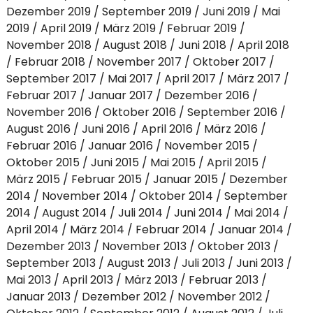
Dezember 2019
September 2019
Juni 2019
Mai
2019
April 2019
März 2019
Februar 2019
November 2018
August 2018
Juni 2018
April 2018
Februar 2018
November 2017
Oktober 2017
September 2017
Mai 2017
April 2017
März 2017
Februar 2017
Januar 2017
Dezember 2016
November 2016
Oktober 2016
September 2016
August 2016
Juni 2016
April 2016
März 2016
Februar 2016
Januar 2016
November 2015
Oktober 2015
Juni 2015
Mai 2015
April 2015
März 2015
Februar 2015
Januar 2015
Dezember
2014
November 2014
Oktober 2014
September
2014
August 2014
Juli 2014
Juni 2014
Mai 2014
April 2014
März 2014
Februar 2014
Januar 2014
Dezember 2013
November 2013
Oktober 2013
September 2013
August 2013
Juli 2013
Juni 2013
Mai 2013
April 2013
März 2013
Februar 2013
Januar 2013
Dezember 2012
November 2012