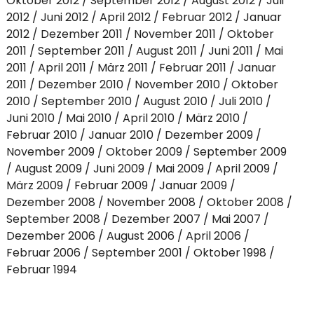
Oktober 2012
September 2012
August 2012
Juli
2012
Juni 2012
April 2012
Februar 2012
Januar
2012
Dezember 2011
November 2011
Oktober
2011
September 2011
August 2011
Juni 2011
Mai
2011
April 2011
März 2011
Februar 2011
Januar
2011
Dezember 2010
November 2010
Oktober
2010
September 2010
August 2010
Juli 2010
Juni 2010
Mai 2010
April 2010
März 2010
Februar 2010
Januar 2010
Dezember 2009
November 2009
Oktober 2009
September 2009
August 2009
Juni 2009
Mai 2009
April 2009
März 2009
Februar 2009
Januar 2009
Dezember 2008
November 2008
Oktober 2008
September 2008
Dezember 2007
Mai 2007
Dezember 2006
August 2006
April 2006
Februar 2006
September 2001
Oktober 1998
Februar 1994