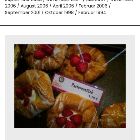
2006
August 2006
April 2006
Februar 2006
September 2001
Oktober 1998
Februar 1994