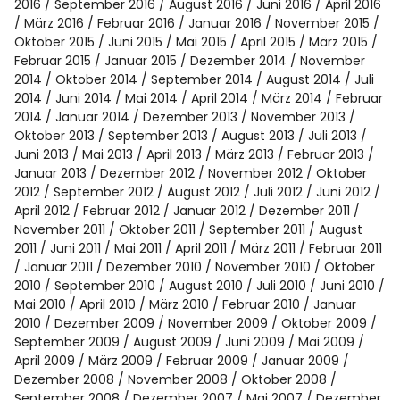
2016
September 2016
August 2016
Juni 2016
April 2016
März 2016
Februar 2016
Januar 2016
November 2015
Oktober 2015
Juni 2015
Mai 2015
April 2015
März 2015
Februar 2015
Januar 2015
Dezember 2014
November
2014
Oktober 2014
September 2014
August 2014
Juli
2014
Juni 2014
Mai 2014
April 2014
März 2014
Februar
2014
Januar 2014
Dezember 2013
November 2013
Oktober 2013
September 2013
August 2013
Juli 2013
Juni 2013
Mai 2013
April 2013
März 2013
Februar 2013
Januar 2013
Dezember 2012
November 2012
Oktober
2012
September 2012
August 2012
Juli 2012
Juni 2012
April 2012
Februar 2012
Januar 2012
Dezember 2011
November 2011
Oktober 2011
September 2011
August
2011
Juni 2011
Mai 2011
April 2011
März 2011
Februar 2011
Januar 2011
Dezember 2010
November 2010
Oktober
2010
September 2010
August 2010
Juli 2010
Juni 2010
Mai 2010
April 2010
März 2010
Februar 2010
Januar
2010
Dezember 2009
November 2009
Oktober 2009
September 2009
August 2009
Juni 2009
Mai 2009
April 2009
März 2009
Februar 2009
Januar 2009
Dezember 2008
November 2008
Oktober 2008
September 2008
Dezember 2007
Mai 2007
Dezember