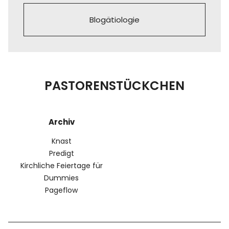
Blogätiologie
PASTORENSTÜCKCHEN
Archiv
Knast
Predigt
Kirchliche Feiertage für
Dummies
Pageflow