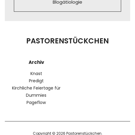
Blogätiologie
PASTORENSTÜCKCHEN
Archiv
Knast
Predigt
Kirchliche Feiertage für
Dummies
Pageflow
Copyright © 2026 Pastorenstückchen