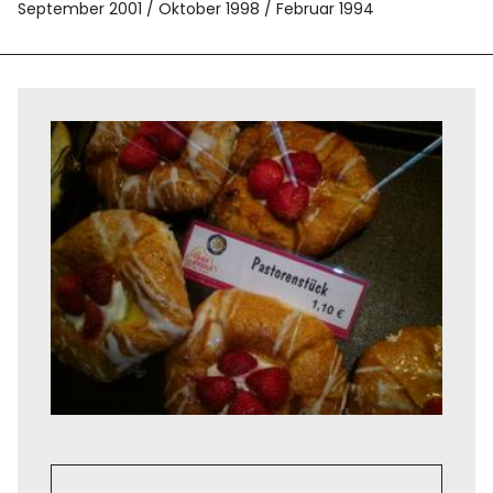
September 2001
Oktober 1998
Februar 1994