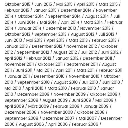
Oktober 2015
Juni 2015
Mai 2015
April 2015
März 2015
Februar 2015
Januar 2015
Dezember 2014
November
2014
Oktober 2014
September 2014
August 2014
Juli
2014
Juni 2014
Mai 2014
April 2014
März 2014
Februar
2014
Januar 2014
Dezember 2013
November 2013
Oktober 2013
September 2013
August 2013
Juli 2013
Juni 2013
Mai 2013
April 2013
März 2013
Februar 2013
Januar 2013
Dezember 2012
November 2012
Oktober
2012
September 2012
August 2012
Juli 2012
Juni 2012
April 2012
Februar 2012
Januar 2012
Dezember 2011
November 2011
Oktober 2011
September 2011
August
2011
Juni 2011
Mai 2011
April 2011
März 2011
Februar 2011
Januar 2011
Dezember 2010
November 2010
Oktober
2010
September 2010
August 2010
Juli 2010
Juni 2010
Mai 2010
April 2010
März 2010
Februar 2010
Januar
2010
Dezember 2009
November 2009
Oktober 2009
September 2009
August 2009
Juni 2009
Mai 2009
April 2009
März 2009
Februar 2009
Januar 2009
Dezember 2008
November 2008
Oktober 2008
September 2008
Dezember 2007
Mai 2007
Dezember
2006
August 2006
April 2006
Februar 2006