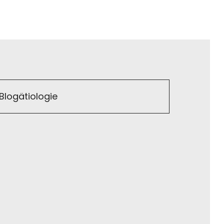
Blogätiologie