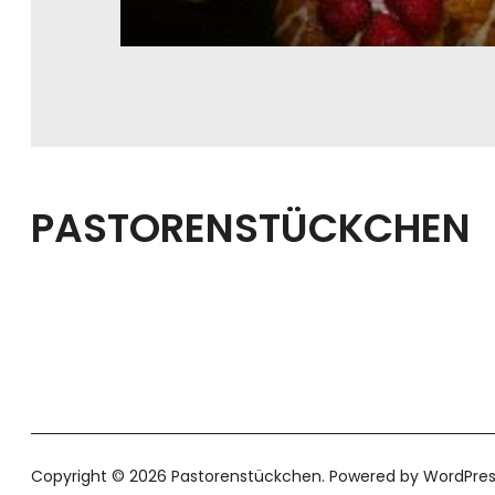
PASTORENSTÜCKCHEN
Copyright © 2026 Pastorenstückchen
Powered by
WordPres