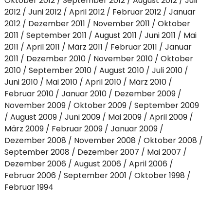
Oktober 2012
September 2012
August 2012
Juli
2012
Juni 2012
April 2012
Februar 2012
Januar
2012
Dezember 2011
November 2011
Oktober
2011
September 2011
August 2011
Juni 2011
Mai
2011
April 2011
März 2011
Februar 2011
Januar
2011
Dezember 2010
November 2010
Oktober
2010
September 2010
August 2010
Juli 2010
Juni 2010
Mai 2010
April 2010
März 2010
Februar 2010
Januar 2010
Dezember 2009
November 2009
Oktober 2009
September 2009
August 2009
Juni 2009
Mai 2009
April 2009
März 2009
Februar 2009
Januar 2009
Dezember 2008
November 2008
Oktober 2008
September 2008
Dezember 2007
Mai 2007
Dezember 2006
August 2006
April 2006
Februar 2006
September 2001
Oktober 1998
Februar 1994