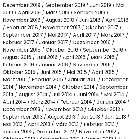
Dezember 2019
September 2019
Juni 2019
Mai
2019
April 2019
März 2019
Februar 2019
November 2018
August 2018
Juni 2018
April 2018
Februar 2018
November 2017
Oktober 2017
September 2017
Mai 2017
April 2017
März 2017
Februar 2017
Januar 2017
Dezember 2016
November 2016
Oktober 2016
September 2016
August 2016
Juni 2016
April 2016
März 2016
Februar 2016
Januar 2016
November 2015
Oktober 2015
Juni 2015
Mai 2015
April 2015
März 2015
Februar 2015
Januar 2015
Dezember
2014
November 2014
Oktober 2014
September
2014
August 2014
Juli 2014
Juni 2014
Mai 2014
April 2014
März 2014
Februar 2014
Januar 2014
Dezember 2013
November 2013
Oktober 2013
September 2013
August 2013
Juli 2013
Juni 2013
Mai 2013
April 2013
März 2013
Februar 2013
Januar 2013
Dezember 2012
November 2012