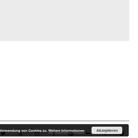
Akzeptieren
r Verwendung von Cookies zu.
Weitere Informationen