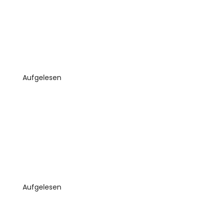
Aufgelesen
Aufgelesen