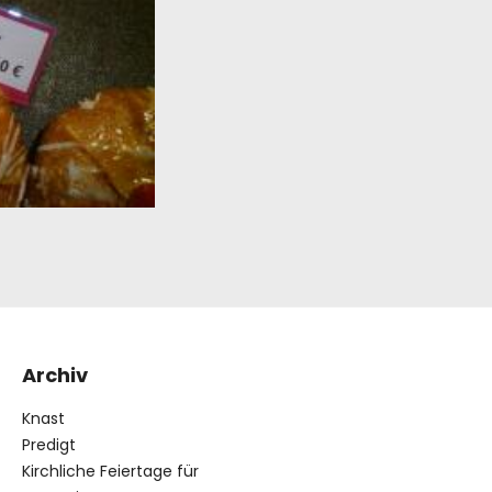
Archiv
Knast
Predigt
Kirchliche Feiertage für