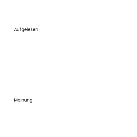
Aufgelesen
Meinung