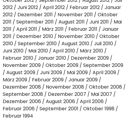
Oktober 2012
September 2012
August 2012
Juli
2012
Juni 2012
April 2012
Februar 2012
Januar
2012
Dezember 2011
November 2011
Oktober
2011
September 2011
August 2011
Juni 2011
Mai
2011
April 2011
März 2011
Februar 2011
Januar
2011
Dezember 2010
November 2010
Oktober
2010
September 2010
August 2010
Juli 2010
Juni 2010
Mai 2010
April 2010
März 2010
Februar 2010
Januar 2010
Dezember 2009
November 2009
Oktober 2009
September 2009
August 2009
Juni 2009
Mai 2009
April 2009
März 2009
Februar 2009
Januar 2009
Dezember 2008
November 2008
Oktober 2008
September 2008
Dezember 2007
Mai 2007
Dezember 2006
August 2006
April 2006
Februar 2006
September 2001
Oktober 1998
Februar 1994