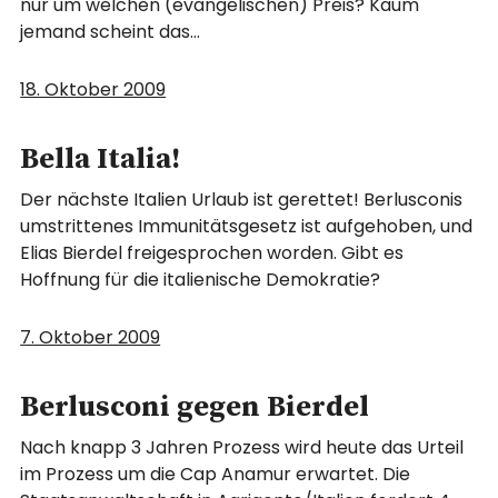
nur um welchen (evangelischen) Preis? Kaum
jemand scheint das…
18. Oktober 2009
Bella Italia!
Der nächste Italien Urlaub ist gerettet! Berlusconis
umstrittenes Immunitätsgesetz ist aufgehoben, und
Elias Bierdel freigesprochen worden. Gibt es
Hoffnung für die italienische Demokratie?
7. Oktober 2009
Berlusconi gegen Bierdel
Nach knapp 3 Jahren Prozess wird heute das Urteil
im Prozess um die Cap Anamur erwartet. Die