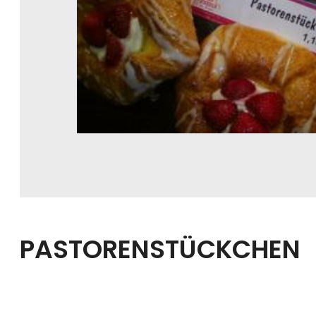
PASTORENSTÜCKCHEN