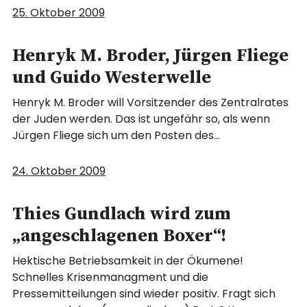
25. Oktober 2009
Henryk M. Broder, Jürgen Fliege
und Guido Westerwelle
Henryk M. Broder will Vorsitzender des Zentralrates
der Juden werden. Das ist ungefähr so, als wenn
Jürgen Fliege sich um den Posten des…
24. Oktober 2009
Thies Gundlach wird zum
„angeschlagenen Boxer“!
Hektische Betriebsamkeit in der Ökumene!
Schnelles Krisenmanagment und die
Pressemitteilungen sind wieder positiv. Fragt sich