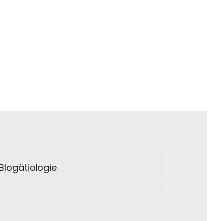
Blogätiologie