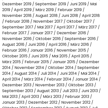
Dezember 2019
September 2019
Juni 2019
Mai
2019
April 2019
März 2019
Februar 2019
November 2018
August 2018
Juni 2018
April 2018
Februar 2018
November 2017
Oktober 2017
September 2017
Mai 2017
April 2017
März 2017
Februar 2017
Januar 2017
Dezember 2016
November 2016
Oktober 2016
September 2016
August 2016
Juni 2016
April 2016
März 2016
Februar 2016
Januar 2016
November 2015
Oktober 2015
Juni 2015
Mai 2015
April 2015
März 2015
Februar 2015
Januar 2015
Dezember
2014
November 2014
Oktober 2014
September
2014
August 2014
Juli 2014
Juni 2014
Mai 2014
April 2014
März 2014
Februar 2014
Januar 2014
Dezember 2013
November 2013
Oktober 2013
September 2013
August 2013
Juli 2013
Juni 2013
Mai 2013
April 2013
März 2013
Februar 2013
Januar 2013
Dezember 2012
November 2012