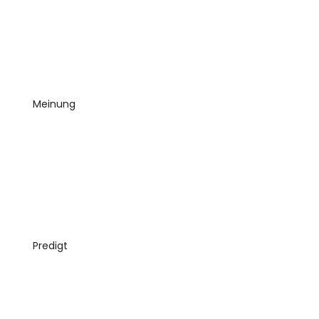
Meinung
Predigt