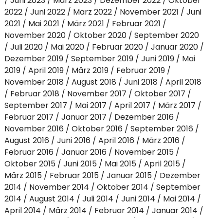
Juni 2023
März 2023
Dezember 2022
Oktober
2022
Juni 2022
März 2022
November 2021
Juni
2021
Mai 2021
März 2021
Februar 2021
November 2020
Oktober 2020
September 2020
Juli 2020
Mai 2020
Februar 2020
Januar 2020
Dezember 2019
September 2019
Juni 2019
Mai
2019
April 2019
März 2019
Februar 2019
November 2018
August 2018
Juni 2018
April 2018
Februar 2018
November 2017
Oktober 2017
September 2017
Mai 2017
April 2017
März 2017
Februar 2017
Januar 2017
Dezember 2016
November 2016
Oktober 2016
September 2016
August 2016
Juni 2016
April 2016
März 2016
Februar 2016
Januar 2016
November 2015
Oktober 2015
Juni 2015
Mai 2015
April 2015
März 2015
Februar 2015
Januar 2015
Dezember
2014
November 2014
Oktober 2014
September
2014
August 2014
Juli 2014
Juni 2014
Mai 2014
April 2014
März 2014
Februar 2014
Januar 2014