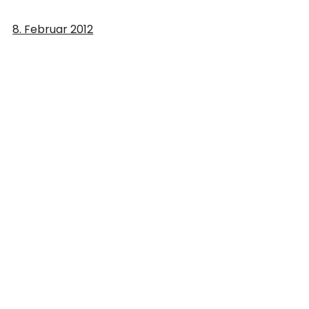
8. Februar 2012