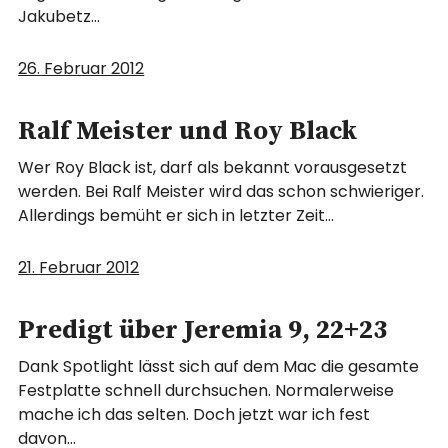
Jakubetz…
26. Februar 2012
Ralf Meister und Roy Black
Wer Roy Black ist, darf als bekannt vorausgesetzt
werden. Bei Ralf Meister wird das schon schwieriger.
Allerdings bemüht er sich in letzter Zeit…
21. Februar 2012
Predigt über Jeremia 9, 22+23
Dank Spotlight lässt sich auf dem Mac die gesamte
Festplatte schnell durchsuchen. Normalerweise
mache ich das selten. Doch jetzt war ich fest
davon…