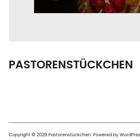
PASTORENSTÜCKCHEN
Copyright © 2026 Pastorenstückchen
Powered by
WordPres