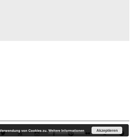
Akzeptieren
r Verwendung von Cookies zu.
Weitere Informationen