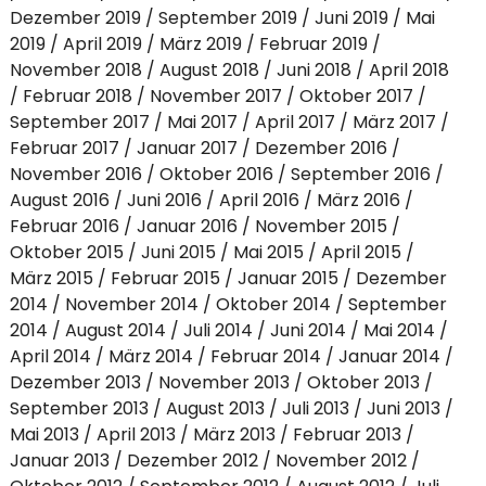
Dezember 2019
September 2019
Juni 2019
Mai
2019
April 2019
März 2019
Februar 2019
November 2018
August 2018
Juni 2018
April 2018
Februar 2018
November 2017
Oktober 2017
September 2017
Mai 2017
April 2017
März 2017
Februar 2017
Januar 2017
Dezember 2016
November 2016
Oktober 2016
September 2016
August 2016
Juni 2016
April 2016
März 2016
Februar 2016
Januar 2016
November 2015
Oktober 2015
Juni 2015
Mai 2015
April 2015
März 2015
Februar 2015
Januar 2015
Dezember
2014
November 2014
Oktober 2014
September
2014
August 2014
Juli 2014
Juni 2014
Mai 2014
April 2014
März 2014
Februar 2014
Januar 2014
Dezember 2013
November 2013
Oktober 2013
September 2013
August 2013
Juli 2013
Juni 2013
Mai 2013
April 2013
März 2013
Februar 2013
Januar 2013
Dezember 2012
November 2012