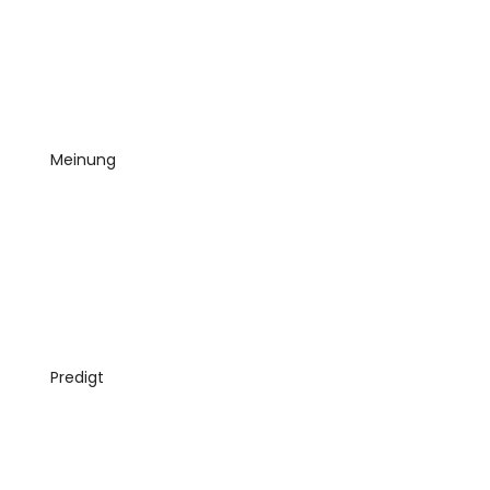
Meinung
Predigt