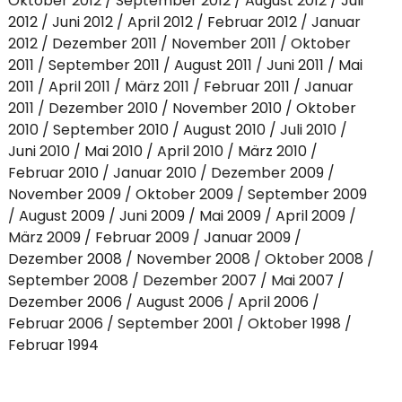
Oktober 2012
September 2012
August 2012
Juli
2012
Juni 2012
April 2012
Februar 2012
Januar
2012
Dezember 2011
November 2011
Oktober
2011
September 2011
August 2011
Juni 2011
Mai
2011
April 2011
März 2011
Februar 2011
Januar
2011
Dezember 2010
November 2010
Oktober
2010
September 2010
August 2010
Juli 2010
Juni 2010
Mai 2010
April 2010
März 2010
Februar 2010
Januar 2010
Dezember 2009
November 2009
Oktober 2009
September 2009
August 2009
Juni 2009
Mai 2009
April 2009
März 2009
Februar 2009
Januar 2009
Dezember 2008
November 2008
Oktober 2008
September 2008
Dezember 2007
Mai 2007
Dezember 2006
August 2006
April 2006
Februar 2006
September 2001
Oktober 1998
Februar 1994