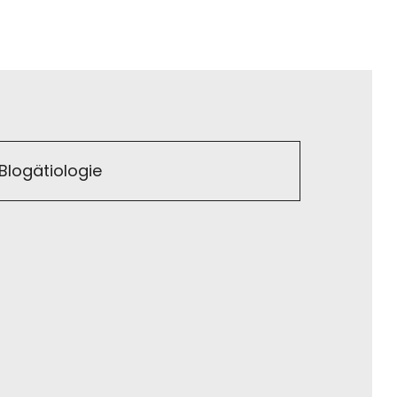
Blogätiologie