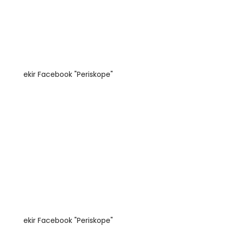
ekir Facebook "Periskope"
ekir Facebook "Periskope"