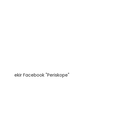
ekir Facebook "Periskope"