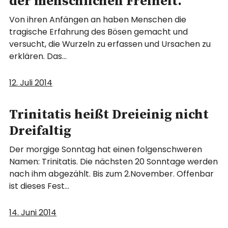
der menschlichen Freiheit.
Von ihren Anfängen an haben Menschen die
tragische Erfahrung des Bösen gemacht und
versucht, die Wurzeln zu erfassen und Ursachen zu
erklären. Das…
12. Juli 2014
Trinitatis heißt Dreieinig nicht
Dreifaltig
Der morgige Sonntag hat einen folgenschweren
Namen: Trinitatis. Die nächsten 20 Sonntage werden
nach ihm abgezählt. Bis zum 2.November. Offenbar
ist dieses Fest…
14. Juni 2014