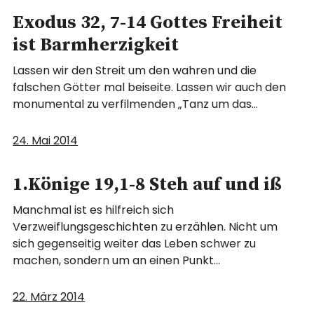
Exodus 32, 7-14 Gottes Freiheit
ist Barmherzigkeit
Lassen wir den Streit um den wahren und die
falschen Götter mal beiseite. Lassen wir auch den
monumental zu verfilmenden „Tanz um das…
24. Mai 2014
1.Könige 19,1-8 Steh auf und iß
Manchmal ist es hilfreich sich
Verzweiflungsgeschichten zu erzählen. Nicht um
sich gegenseitig weiter das Leben schwer zu
machen, sondern um an einen Punkt…
22. März 2014