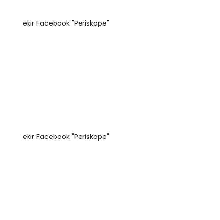
ekir Facebook "Periskope"
ekir Facebook "Periskope"