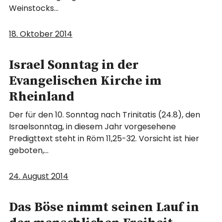
Weinstocks…
18. Oktober 2014
Israel Sonntag in der
Evangelischen Kirche im
Rheinland
Der für den 10. Sonntag nach Trinitatis (24.8), den
Israelsonntag, in diesem Jahr vorgesehene
Predigttext steht in Röm 11,25-32. Vorsicht ist hier
geboten,…
24. August 2014
Das Böse nimmt seinen Lauf in