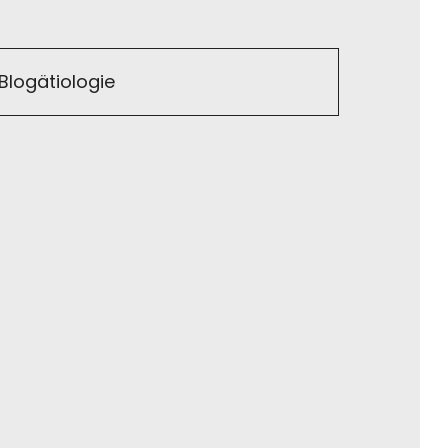
Blogätiologie