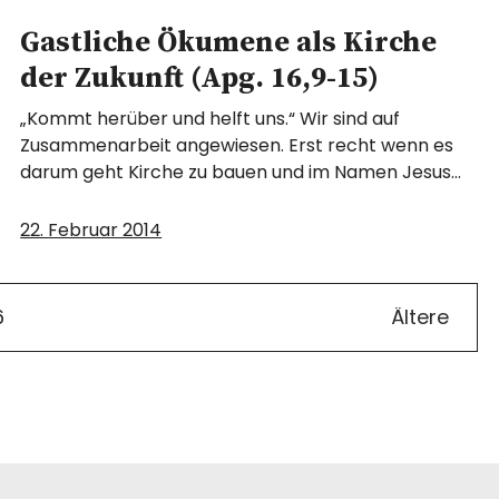
Gastliche Ökumene als Kirche
der Zukunft (Apg. 16,9-15)
„Kommt herüber und helft uns.“ Wir sind auf
Zusammenarbeit angewiesen. Erst recht wenn es
darum geht Kirche zu bauen und im Namen Jesus…
22. Februar 2014
6
Ältere