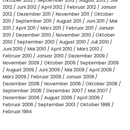
Oktober 2012
September 2012
August 2012
Juli
2012
Juni 2012
April 2012
Februar 2012
Januar
2012
Dezember 2011
November 2011
Oktober
2011
September 2011
August 2011
Juni 2011
Mai
2011
April 2011
März 2011
Februar 2011
Januar
2011
Dezember 2010
November 2010
Oktober
2010
September 2010
August 2010
Juli 2010
Juni 2010
Mai 2010
April 2010
März 2010
Februar 2010
Januar 2010
Dezember 2009
November 2009
Oktober 2009
September 2009
August 2009
Juni 2009
Mai 2009
April 2009
März 2009
Februar 2009
Januar 2009
Dezember 2008
November 2008
Oktober 2008
September 2008
Dezember 2007
Mai 2007
Dezember 2006
August 2006
April 2006
Februar 2006
September 2001
Oktober 1998
Februar 1994