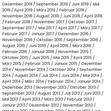
Dezember 2019
September 2019
Juni 2019
Mai
2019
April 2019
März 2019
Februar 2019
November 2018
August 2018
Juni 2018
April 2018
Februar 2018
November 2017
Oktober 2017
September 2017
Mai 2017
April 2017
März 2017
Februar 2017
Januar 2017
Dezember 2016
November 2016
Oktober 2016
September 2016
August 2016
Juni 2016
April 2016
März 2016
Februar 2016
Januar 2016
November 2015
Oktober 2015
Juni 2015
Mai 2015
April 2015
März 2015
Februar 2015
Januar 2015
Dezember
2014
November 2014
Oktober 2014
September
2014
August 2014
Juli 2014
Juni 2014
Mai 2014
April 2014
März 2014
Februar 2014
Januar 2014
Dezember 2013
November 2013
Oktober 2013
September 2013
August 2013
Juli 2013
Juni 2013
Mai 2013
April 2013
März 2013
Februar 2013
Januar 2013
Dezember 2012
November 2012