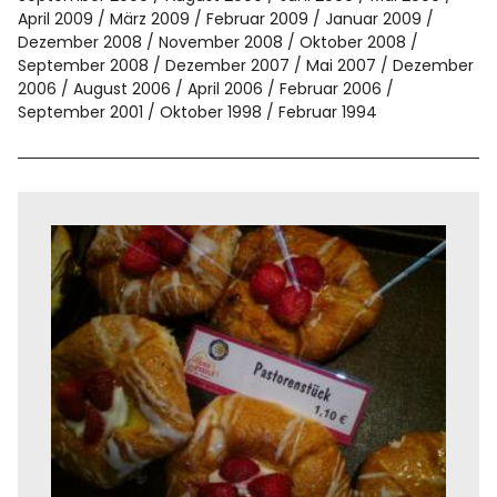
April 2009
März 2009
Februar 2009
Januar 2009
Dezember 2008
November 2008
Oktober 2008
September 2008
Dezember 2007
Mai 2007
Dezember
2006
August 2006
April 2006
Februar 2006
September 2001
Oktober 1998
Februar 1994