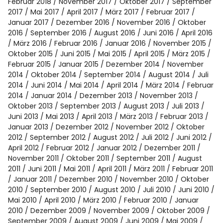
Februar 2018
November 2017
Oktober 2017
September
2017
Mai 2017
April 2017
März 2017
Februar 2017
Januar 2017
Dezember 2016
November 2016
Oktober
2016
September 2016
August 2016
Juni 2016
April 2016
März 2016
Februar 2016
Januar 2016
November 2015
Oktober 2015
Juni 2015
Mai 2015
April 2015
März 2015
Februar 2015
Januar 2015
Dezember 2014
November
2014
Oktober 2014
September 2014
August 2014
Juli
2014
Juni 2014
Mai 2014
April 2014
März 2014
Februar
2014
Januar 2014
Dezember 2013
November 2013
Oktober 2013
September 2013
August 2013
Juli 2013
Juni 2013
Mai 2013
April 2013
März 2013
Februar 2013
Januar 2013
Dezember 2012
November 2012
Oktober
2012
September 2012
August 2012
Juli 2012
Juni 2012
April 2012
Februar 2012
Januar 2012
Dezember 2011
November 2011
Oktober 2011
September 2011
August
2011
Juni 2011
Mai 2011
April 2011
März 2011
Februar 2011
Januar 2011
Dezember 2010
November 2010
Oktober
2010
September 2010
August 2010
Juli 2010
Juni 2010
Mai 2010
April 2010
März 2010
Februar 2010
Januar
2010
Dezember 2009
November 2009
Oktober 2009
September 2009
August 2009
Juni 2009
Mai 2009