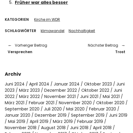
Früher war alles besser
KATEGORIEN
Kirche im WDR
SCHLAGWÖRTER
klimawandel
Nachhaltigkeit
Vorheriger Beitrag
Nächster Beitrag
Versprechen
Trost
Archiv
Juni 2024
April 2024
Januar 2024
Oktober 2023
Juni
2023
März 2023
Dezember 2022
Oktober 2022
Juni
2022
März 2022
November 2021
Juni 2021
Mai 2021
März 2021
Februar 2021
November 2020
Oktober 2020
September 2020
Juli 2020
Mai 2020
Februar 2020
Januar 2020
Dezember 2019
September 2019
Juni 2019
Mai 2019
April 2019
März 2019
Februar 2019
November 2018
August 2018
Juni 2018
April 2018