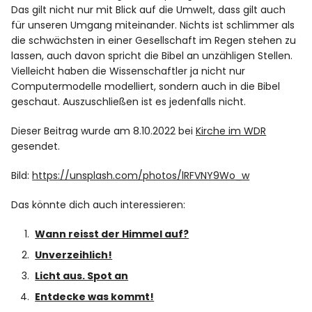
Das gilt nicht nur mit Blick auf die Umwelt, dass gilt auch
für unseren Umgang miteinander. Nichts ist schlimmer als
die schwächsten in einer Gesellschaft im Regen stehen zu
lassen, auch davon spricht die Bibel an unzähligen Stellen.
Vielleicht haben die Wissenschaftler ja nicht nur
Computermodelle modelliert, sondern auch in die Bibel
geschaut. Auszuschließen ist es jedenfalls nicht.
Dieser Beitrag wurde am 8.10.2022 bei
Kirche im WDR
gesendet.
Bild:
https://unsplash.com/photos/lRFVNY9Wo_w
Das könnte dich auch interessieren:
Wann reisst der Himmel auf?
Unverzeihlich!
Licht aus. Spot an
Entdecke was kommt!