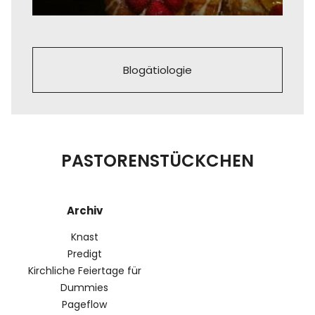
Blogätiologie
PASTORENSTÜCKCHEN
Archiv
Knast
Predigt
Kirchliche Feiertage für
Dummies
Pageflow