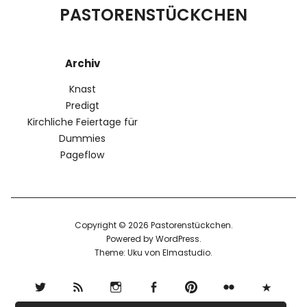
PASTORENSTÜCKCHEN
Archiv
Knast
Predigt
Kirchliche Feiertage für
Dummies
Pageflow
Copyright © 2026 Pastorenstückchen
Powered by
WordPress
Theme: Uku von
Elmastudio