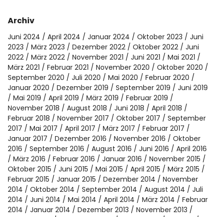
Archiv
Juni 2024
April 2024
Januar 2024
Oktober 2023
Juni
2023
März 2023
Dezember 2022
Oktober 2022
Juni
2022
März 2022
November 2021
Juni 2021
Mai 2021
März 2021
Februar 2021
November 2020
Oktober 2020
September 2020
Juli 2020
Mai 2020
Februar 2020
Januar 2020
Dezember 2019
September 2019
Juni 2019
Mai 2019
April 2019
März 2019
Februar 2019
November 2018
August 2018
Juni 2018
April 2018
Februar 2018
November 2017
Oktober 2017
September
2017
Mai 2017
April 2017
März 2017
Februar 2017
Januar 2017
Dezember 2016
November 2016
Oktober
2016
September 2016
August 2016
Juni 2016
April 2016
März 2016
Februar 2016
Januar 2016
November 2015
Oktober 2015
Juni 2015
Mai 2015
April 2015
März 2015
Februar 2015
Januar 2015
Dezember 2014
November
2014
Oktober 2014
September 2014
August 2014
Juli
2014
Juni 2014
Mai 2014
April 2014
März 2014
Februar
2014
Januar 2014
Dezember 2013
November 2013