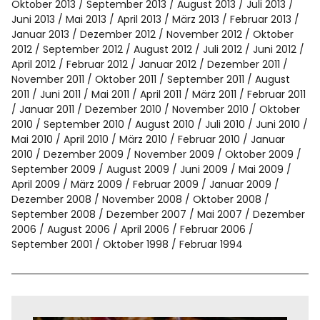
Oktober 2013
September 2013
August 2013
Juli 2013
Juni 2013
Mai 2013
April 2013
März 2013
Februar 2013
Januar 2013
Dezember 2012
November 2012
Oktober
2012
September 2012
August 2012
Juli 2012
Juni 2012
April 2012
Februar 2012
Januar 2012
Dezember 2011
November 2011
Oktober 2011
September 2011
August
2011
Juni 2011
Mai 2011
April 2011
März 2011
Februar 2011
Januar 2011
Dezember 2010
November 2010
Oktober
2010
September 2010
August 2010
Juli 2010
Juni 2010
Mai 2010
April 2010
März 2010
Februar 2010
Januar
2010
Dezember 2009
November 2009
Oktober 2009
September 2009
August 2009
Juni 2009
Mai 2009
April 2009
März 2009
Februar 2009
Januar 2009
Dezember 2008
November 2008
Oktober 2008
September 2008
Dezember 2007
Mai 2007
Dezember
2006
August 2006
April 2006
Februar 2006
September 2001
Oktober 1998
Februar 1994