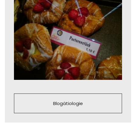
Blogätiologie