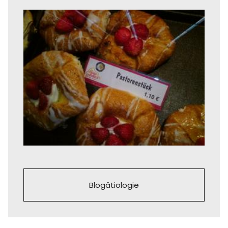
Blogätiologie