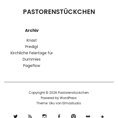
PASTORENSTÜCKCHEN
Archiv
Knast
Predigt
Kirchliche Feiertage für
Dummies
Pageflow
Copyright © 2026 Pastorenstückchen
Powered by
WordPress
Theme: Uku von
Elmastudio