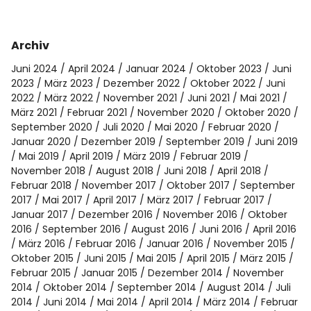
Archiv
Juni 2024
April 2024
Januar 2024
Oktober 2023
Juni
2023
März 2023
Dezember 2022
Oktober 2022
Juni
2022
März 2022
November 2021
Juni 2021
Mai 2021
März 2021
Februar 2021
November 2020
Oktober 2020
September 2020
Juli 2020
Mai 2020
Februar 2020
Januar 2020
Dezember 2019
September 2019
Juni 2019
Mai 2019
April 2019
März 2019
Februar 2019
November 2018
August 2018
Juni 2018
April 2018
Februar 2018
November 2017
Oktober 2017
September
2017
Mai 2017
April 2017
März 2017
Februar 2017
Januar 2017
Dezember 2016
November 2016
Oktober
2016
September 2016
August 2016
Juni 2016
April 2016
März 2016
Februar 2016
Januar 2016
November 2015
Oktober 2015
Juni 2015
Mai 2015
April 2015
März 2015
Februar 2015
Januar 2015
Dezember 2014
November
2014
Oktober 2014
September 2014
August 2014
Juli
2014
Juni 2014
Mai 2014
April 2014
März 2014
Februar