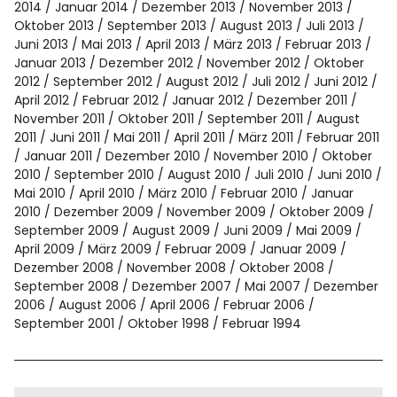
2014
Januar 2014
Dezember 2013
November 2013
Oktober 2013
September 2013
August 2013
Juli 2013
Juni 2013
Mai 2013
April 2013
März 2013
Februar 2013
Januar 2013
Dezember 2012
November 2012
Oktober
2012
September 2012
August 2012
Juli 2012
Juni 2012
April 2012
Februar 2012
Januar 2012
Dezember 2011
November 2011
Oktober 2011
September 2011
August
2011
Juni 2011
Mai 2011
April 2011
März 2011
Februar 2011
Januar 2011
Dezember 2010
November 2010
Oktober
2010
September 2010
August 2010
Juli 2010
Juni 2010
Mai 2010
April 2010
März 2010
Februar 2010
Januar
2010
Dezember 2009
November 2009
Oktober 2009
September 2009
August 2009
Juni 2009
Mai 2009
April 2009
März 2009
Februar 2009
Januar 2009
Dezember 2008
November 2008
Oktober 2008
September 2008
Dezember 2007
Mai 2007
Dezember
2006
August 2006
April 2006
Februar 2006
September 2001
Oktober 1998
Februar 1994