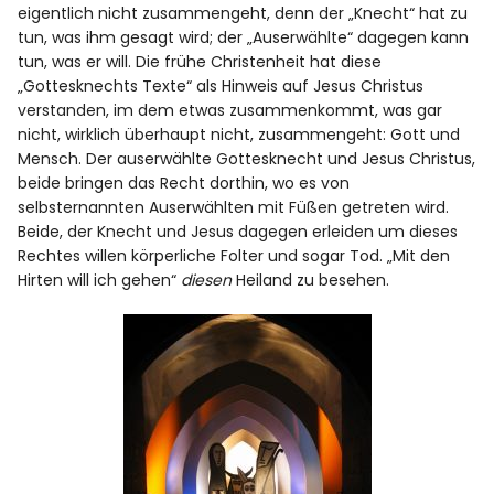
Spotify
eigentlich nicht zusammengeht, denn der „Knecht“ hat zu
tun, was ihm gesagt wird; der „Auserwählte“ dagegen kann
tun, was er will. Die frühe Christenheit hat diese
„Gottesknechts Texte“ als Hinweis auf Jesus Christus
verstanden, im dem etwas zusammenkommt, was gar
nicht, wirklich überhaupt nicht, zusammengeht: Gott und
Mensch. Der auserwählte Gottesknecht und Jesus Christus,
beide bringen das Recht dorthin, wo es von
selbsternannten Auserwählten mit Füßen getreten wird.
Beide, der Knecht und Jesus dagegen erleiden um dieses
Rechtes willen körperliche Folter und sogar Tod. „Mit den
Hirten will ich gehen“
diesen
Heiland zu besehen.