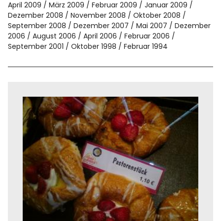
April 2009
März 2009
Februar 2009
Januar 2009
Dezember 2008
November 2008
Oktober 2008
September 2008
Dezember 2007
Mai 2007
Dezember
2006
August 2006
April 2006
Februar 2006
September 2001
Oktober 1998
Februar 1994