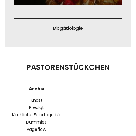
Blogätiologie
PASTORENSTÜCKCHEN
Archiv
Knast
Predigt
Kirchliche Feiertage für
Dummies
Pageflow