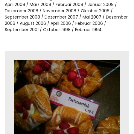
April 2009
März 2009
Februar 2009
Januar 2009
Dezember 2008
November 2008
Oktober 2008
September 2008
Dezember 2007
Mai 2007
Dezember
2006
August 2006
April 2006
Februar 2006
September 2001
Oktober 1998
Februar 1994