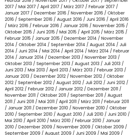
Februar 2018
November 2017
Oktober 2017
September
2017
Mai 2017
April 2017
März 2017
Februar 2017
Januar 2017
Dezember 2016
November 2016
Oktober
2016
September 2016
August 2016
Juni 2016
April 2016
März 2016
Februar 2016
Januar 2016
November 2015
Oktober 2015
Juni 2015
Mai 2015
April 2015
März 2015
Februar 2015
Januar 2015
Dezember 2014
November
2014
Oktober 2014
September 2014
August 2014
Juli
2014
Juni 2014
Mai 2014
April 2014
März 2014
Februar
2014
Januar 2014
Dezember 2013
November 2013
Oktober 2013
September 2013
August 2013
Juli 2013
Juni 2013
Mai 2013
April 2013
März 2013
Februar 2013
Januar 2013
Dezember 2012
November 2012
Oktober
2012
September 2012
August 2012
Juli 2012
Juni 2012
April 2012
Februar 2012
Januar 2012
Dezember 2011
November 2011
Oktober 2011
September 2011
August
2011
Juni 2011
Mai 2011
April 2011
März 2011
Februar 2011
Januar 2011
Dezember 2010
November 2010
Oktober
2010
September 2010
August 2010
Juli 2010
Juni 2010
Mai 2010
April 2010
März 2010
Februar 2010
Januar
2010
Dezember 2009
November 2009
Oktober 2009
September 2009
August 2009
Juni 2009
Mai 2009