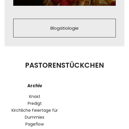
Blogätiologie
PASTORENSTÜCKCHEN
Archiv
Knast
Predigt
Kirchliche Feiertage für
Dummies
Pageflow