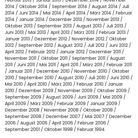
Februar 2015
Januar 2015
Dezember 2014
November
2014
Oktober 2014
September 2014
August 2014
Juli
2014
Juni 2014
Mai 2014
April 2014
März 2014
Februar
2014
Januar 2014
Dezember 2013
November 2013
Oktober 2013
September 2013
August 2013
Juli 2013
Juni 2013
Mai 2013
April 2013
März 2013
Februar 2013
Januar 2013
Dezember 2012
November 2012
Oktober
2012
September 2012
August 2012
Juli 2012
Juni 2012
April 2012
Februar 2012
Januar 2012
Dezember 2011
November 2011
Oktober 2011
September 2011
August
2011
Juni 2011
Mai 2011
April 2011
März 2011
Februar 2011
Januar 2011
Dezember 2010
November 2010
Oktober
2010
September 2010
August 2010
Juli 2010
Juni 2010
Mai 2010
April 2010
März 2010
Februar 2010
Januar
2010
Dezember 2009
November 2009
Oktober 2009
September 2009
August 2009
Juni 2009
Mai 2009
April 2009
März 2009
Februar 2009
Januar 2009
Dezember 2008
November 2008
Oktober 2008
September 2008
Dezember 2007
Mai 2007
Dezember
2006
August 2006
April 2006
Februar 2006
September 2001
Oktober 1998
Februar 1994