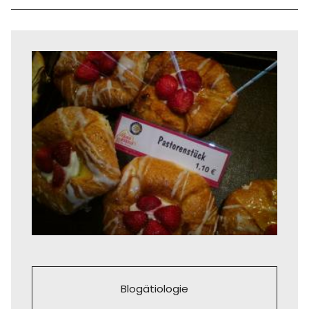
Blogätiologie