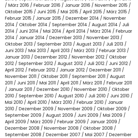
März 2016
Februar 2016
Januar 2016
November 2015
Oktober 2015
Juni 2015
Mai 2015
April 2015
März 2015
Februar 2015
Januar 2015
Dezember 2014
November
2014
Oktober 2014
September 2014
August 2014
Juli
2014
Juni 2014
Mai 2014
April 2014
März 2014
Februar
2014
Januar 2014
Dezember 2013
November 2013
Oktober 2013
September 2013
August 2013
Juli 2013
Juni 2013
Mai 2013
April 2013
März 2013
Februar 2013
Januar 2013
Dezember 2012
November 2012
Oktober
2012
September 2012
August 2012
Juli 2012
Juni 2012
April 2012
Februar 2012
Januar 2012
Dezember 2011
November 2011
Oktober 2011
September 2011
August
2011
Juni 2011
Mai 2011
April 2011
März 2011
Februar 2011
Januar 2011
Dezember 2010
November 2010
Oktober
2010
September 2010
August 2010
Juli 2010
Juni 2010
Mai 2010
April 2010
März 2010
Februar 2010
Januar
2010
Dezember 2009
November 2009
Oktober 2009
September 2009
August 2009
Juni 2009
Mai 2009
April 2009
März 2009
Februar 2009
Januar 2009
Dezember 2008
November 2008
Oktober 2008
September 2008
Dezember 2007
Mai 2007
Dezember