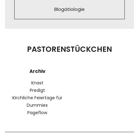
Blogätiologie
PASTORENSTÜCKCHEN
Archiv
Knast
Predigt
Kirchliche Feiertage für
Dummies
Pageflow