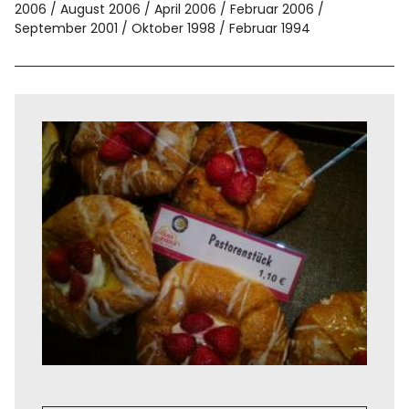
2006
August 2006
April 2006
Februar 2006
September 2001
Oktober 1998
Februar 1994