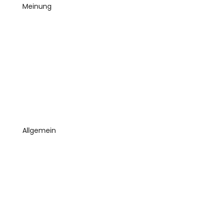
Meinung
Allgemein