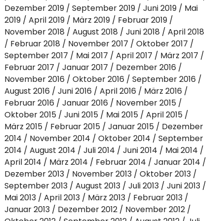
Dezember 2019
September 2019
Juni 2019
Mai
2019
April 2019
März 2019
Februar 2019
November 2018
August 2018
Juni 2018
April 2018
Februar 2018
November 2017
Oktober 2017
September 2017
Mai 2017
April 2017
März 2017
Februar 2017
Januar 2017
Dezember 2016
November 2016
Oktober 2016
September 2016
August 2016
Juni 2016
April 2016
März 2016
Februar 2016
Januar 2016
November 2015
Oktober 2015
Juni 2015
Mai 2015
April 2015
März 2015
Februar 2015
Januar 2015
Dezember
2014
November 2014
Oktober 2014
September
2014
August 2014
Juli 2014
Juni 2014
Mai 2014
April 2014
März 2014
Februar 2014
Januar 2014
Dezember 2013
November 2013
Oktober 2013
September 2013
August 2013
Juli 2013
Juni 2013
Mai 2013
April 2013
März 2013
Februar 2013
Januar 2013
Dezember 2012
November 2012