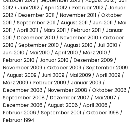
Oktober 2012
September 2012
August 2012
Juli
2012
Juni 2012
April 2012
Februar 2012
Januar
2012
Dezember 2011
November 2011
Oktober
2011
September 2011
August 2011
Juni 2011
Mai
2011
April 2011
März 2011
Februar 2011
Januar
2011
Dezember 2010
November 2010
Oktober
2010
September 2010
August 2010
Juli 2010
Juni 2010
Mai 2010
April 2010
März 2010
Februar 2010
Januar 2010
Dezember 2009
November 2009
Oktober 2009
September 2009
August 2009
Juni 2009
Mai 2009
April 2009
März 2009
Februar 2009
Januar 2009
Dezember 2008
November 2008
Oktober 2008
September 2008
Dezember 2007
Mai 2007
Dezember 2006
August 2006
April 2006
Februar 2006
September 2001
Oktober 1998
Februar 1994