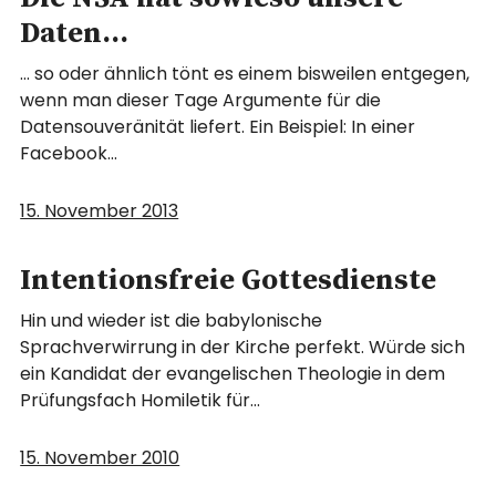
Daten…
… so oder ähnlich tönt es einem bisweilen entgegen,
wenn man dieser Tage Argumente für die
Datensouveränität liefert. Ein Beispiel: In einer
Facebook…
15. November 2013
Intentionsfreie Gottesdienste
Hin und wieder ist die babylonische
Sprachverwirrung in der Kirche perfekt. Würde sich
ein Kandidat der evangelischen Theologie in dem
Prüfungsfach Homiletik für…
15. November 2010