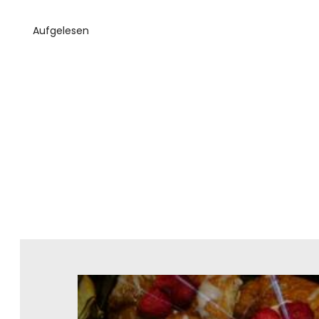
Aufgelesen