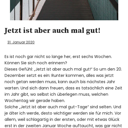
Spotify
Jetzt ist aber auch mal gut!
31. Januar 2020
Es ist noch gar nicht so lange her, erst sechs Wochen.
Können Sie sich noch erinnern?
Dieses Gefühl: „Jetzt ist aber auch mal gut!“ So um den 20.
Dezember setzt es ein: Runter kommen, alles was jetzt
noch getan werden muss, kann auch bis nächstes Jahr
warten. Und sich dann freuen, dass es tatsächlich eine Zeit
im Jahr gibt, wo selbst ich überlegen muss, welchen
Wochentag wir gerade haben.
Solche „Jetzt ist aber auch mal gut-Tage“ sind selten. Und
je älter ich werde, desto wichtiger werden sie für mich. Vor
allem, weil schlagartig in der ersten, oder mit etwas Glück
erst in der zweiten Januar Woche auftaucht, was gar nicht