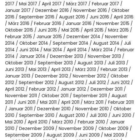
2017
Mai 2017
April 2017
März 2017
Februar 2017
Januar 2017
Dezember 2016
November 2016
Oktober
2016
September 2016
August 2016
Juni 2016
April 2016
März 2016
Februar 2016
Januar 2016
November 2015
Oktober 2015
Juni 2015
Mai 2015
April 2015
März 2015
Februar 2015
Januar 2015
Dezember 2014
November
2014
Oktober 2014
September 2014
August 2014
Juli
2014
Juni 2014
Mai 2014
April 2014
März 2014
Februar
2014
Januar 2014
Dezember 2013
November 2013
Oktober 2013
September 2013
August 2013
Juli 2013
Juni 2013
Mai 2013
April 2013
März 2013
Februar 2013
Januar 2013
Dezember 2012
November 2012
Oktober
2012
September 2012
August 2012
Juli 2012
Juni 2012
April 2012
Februar 2012
Januar 2012
Dezember 2011
November 2011
Oktober 2011
September 2011
August
2011
Juni 2011
Mai 2011
April 2011
März 2011
Februar 2011
Januar 2011
Dezember 2010
November 2010
Oktober
2010
September 2010
August 2010
Juli 2010
Juni 2010
Mai 2010
April 2010
März 2010
Februar 2010
Januar
2010
Dezember 2009
November 2009
Oktober 2009
September 2009
August 2009
Juni 2009
Mai 2009