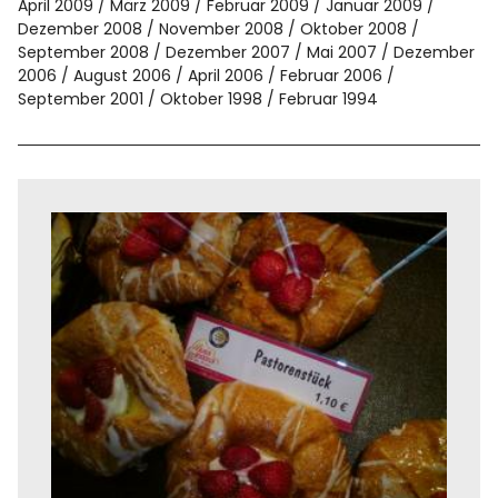
April 2009
März 2009
Februar 2009
Januar 2009
Dezember 2008
November 2008
Oktober 2008
September 2008
Dezember 2007
Mai 2007
Dezember
2006
August 2006
April 2006
Februar 2006
September 2001
Oktober 1998
Februar 1994