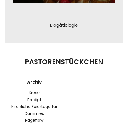
Blogätiologie
PASTORENSTÜCKCHEN
Archiv
Knast
Predigt
Kirchliche Feiertage für
Dummies
Pageflow