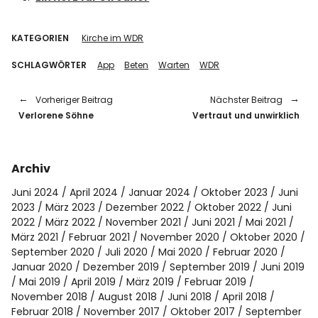
KATEGORIEN
Kirche im WDR
SCHLAGWÖRTER
App
Beten
Warten
WDR
Vorheriger Beitrag
Nächster Beitrag
Verlorene Söhne
Vertraut und unwirklich
Archiv
Juni 2024
April 2024
Januar 2024
Oktober 2023
Juni
2023
März 2023
Dezember 2022
Oktober 2022
Juni
2022
März 2022
November 2021
Juni 2021
Mai 2021
März 2021
Februar 2021
November 2020
Oktober 2020
September 2020
Juli 2020
Mai 2020
Februar 2020
Januar 2020
Dezember 2019
September 2019
Juni 2019
Mai 2019
April 2019
März 2019
Februar 2019
November 2018
August 2018
Juni 2018
April 2018
Februar 2018
November 2017
Oktober 2017
September