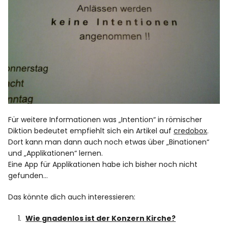
Spotify
Für weitere Informationen was „Intention“ in römischer
Diktion bedeutet empfiehlt sich ein Artikel auf
credobox
.
Dort kann man dann auch noch etwas über „Binationen“
und „Applikationen“ lernen.
Eine App für Applikationen habe ich bisher noch nicht
gefunden…
Das könnte dich auch interessieren:
Wie gnadenlos ist der Konzern Kirche?