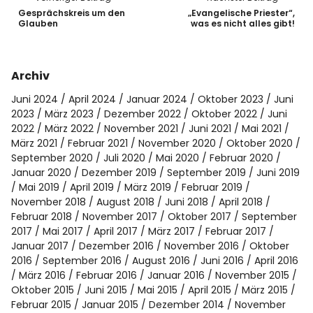
Gesprächskreis um den
„Evangelische Priester“,
Glauben
was es nicht alles gibt!
Archiv
Juni 2024
April 2024
Januar 2024
Oktober 2023
Juni
2023
März 2023
Dezember 2022
Oktober 2022
Juni
2022
März 2022
November 2021
Juni 2021
Mai 2021
März 2021
Februar 2021
November 2020
Oktober 2020
September 2020
Juli 2020
Mai 2020
Februar 2020
Januar 2020
Dezember 2019
September 2019
Juni 2019
Mai 2019
April 2019
März 2019
Februar 2019
November 2018
August 2018
Juni 2018
April 2018
Februar 2018
November 2017
Oktober 2017
September
2017
Mai 2017
April 2017
März 2017
Februar 2017
Januar 2017
Dezember 2016
November 2016
Oktober
2016
September 2016
August 2016
Juni 2016
April 2016
März 2016
Februar 2016
Januar 2016
November 2015
Oktober 2015
Juni 2015
Mai 2015
April 2015
März 2015
Februar 2015
Januar 2015
Dezember 2014
November