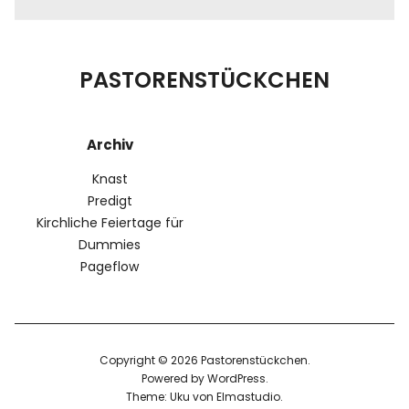
PASTORENSTÜCKCHEN
Archiv
Knast
Predigt
Kirchliche Feiertage für
Dummies
Pageflow
Copyright © 2026 Pastorenstückchen
Powered by
WordPress
Theme: Uku von
Elmastudio