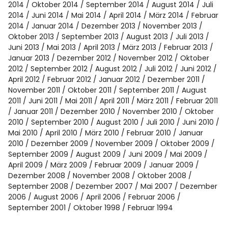
2014
Oktober 2014
September 2014
August 2014
Juli
2014
Juni 2014
Mai 2014
April 2014
März 2014
Februar
2014
Januar 2014
Dezember 2013
November 2013
Oktober 2013
September 2013
August 2013
Juli 2013
Juni 2013
Mai 2013
April 2013
März 2013
Februar 2013
Januar 2013
Dezember 2012
November 2012
Oktober
2012
September 2012
August 2012
Juli 2012
Juni 2012
April 2012
Februar 2012
Januar 2012
Dezember 2011
November 2011
Oktober 2011
September 2011
August
2011
Juni 2011
Mai 2011
April 2011
März 2011
Februar 2011
Januar 2011
Dezember 2010
November 2010
Oktober
2010
September 2010
August 2010
Juli 2010
Juni 2010
Mai 2010
April 2010
März 2010
Februar 2010
Januar
2010
Dezember 2009
November 2009
Oktober 2009
September 2009
August 2009
Juni 2009
Mai 2009
April 2009
März 2009
Februar 2009
Januar 2009
Dezember 2008
November 2008
Oktober 2008
September 2008
Dezember 2007
Mai 2007
Dezember
2006
August 2006
April 2006
Februar 2006
September 2001
Oktober 1998
Februar 1994