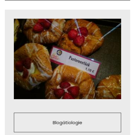
Blogätiologie