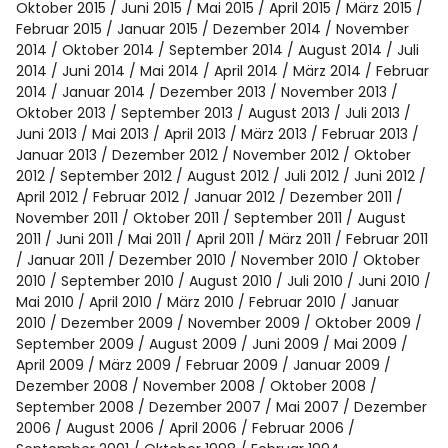
Oktober 2015
Juni 2015
Mai 2015
April 2015
März 2015
Februar 2015
Januar 2015
Dezember 2014
November
2014
Oktober 2014
September 2014
August 2014
Juli
2014
Juni 2014
Mai 2014
April 2014
März 2014
Februar
2014
Januar 2014
Dezember 2013
November 2013
Oktober 2013
September 2013
August 2013
Juli 2013
Juni 2013
Mai 2013
April 2013
März 2013
Februar 2013
Januar 2013
Dezember 2012
November 2012
Oktober
2012
September 2012
August 2012
Juli 2012
Juni 2012
April 2012
Februar 2012
Januar 2012
Dezember 2011
November 2011
Oktober 2011
September 2011
August
2011
Juni 2011
Mai 2011
April 2011
März 2011
Februar 2011
Januar 2011
Dezember 2010
November 2010
Oktober
2010
September 2010
August 2010
Juli 2010
Juni 2010
Mai 2010
April 2010
März 2010
Februar 2010
Januar
2010
Dezember 2009
November 2009
Oktober 2009
September 2009
August 2009
Juni 2009
Mai 2009
April 2009
März 2009
Februar 2009
Januar 2009
Dezember 2008
November 2008
Oktober 2008
September 2008
Dezember 2007
Mai 2007
Dezember
2006
August 2006
April 2006
Februar 2006