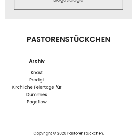
PASTORENSTÜCKCHEN
Archiv
Knast
Predigt
Kirchliche Feiertage für
Dummies
Pageflow
Copyright © 2026 Pastorenstückchen