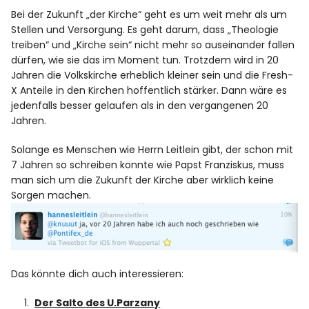
Bei der Zukunft „der Kirche“ geht es um weit mehr als um
Stellen und Versorgung. Es geht darum, dass „Theologie
treiben“ und „Kirche sein“ nicht mehr so auseinander fallen
dürfen, wie sie das im Moment tun. Trotzdem wird in 20
Jahren die Volkskirche erheblich kleiner sein und die Fresh-
X Anteile in den Kirchen hoffentlich stärker. Dann wäre es
jedenfalls besser gelaufen als in den vergangenen 20
Jahren.
Solange es Menschen wie Herrn Leitlein gibt, der schon mit
7 Jahren so schreiben konnte wie Papst Franziskus, muss
man sich um die Zukunft der Kirche aber wirklich keine
Sorgen machen.
Das könnte dich auch interessieren:
Der Salto des U.Parzany