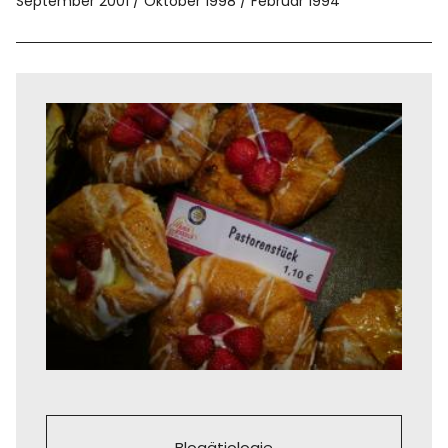
September 2001
Oktober 1998
Februar 1994
Blogätiologie