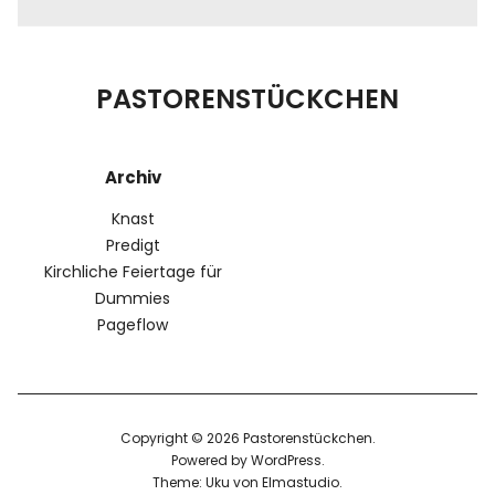
PASTORENSTÜCKCHEN
Archiv
Knast
Predigt
Kirchliche Feiertage für
Dummies
Pageflow
Copyright © 2026 Pastorenstückchen
Powered by
WordPress
Theme: Uku von
Elmastudio