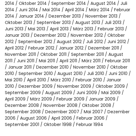
2014
Oktober 2014
September 2014
August 2014
Juli
2014
Juni 2014
Mai 2014
April 2014
März 2014
Februar
2014
Januar 2014
Dezember 2013
November 2013
Oktober 2013
September 2013
August 2013
Juli 2013
Juni 2013
Mai 2013
April 2013
März 2013
Februar 2013
Januar 2013
Dezember 2012
November 2012
Oktober
2012
September 2012
August 2012
Juli 2012
Juni 2012
April 2012
Februar 2012
Januar 2012
Dezember 2011
November 2011
Oktober 2011
September 2011
August
2011
Juni 2011
Mai 2011
April 2011
März 2011
Februar 2011
Januar 2011
Dezember 2010
November 2010
Oktober
2010
September 2010
August 2010
Juli 2010
Juni 2010
Mai 2010
April 2010
März 2010
Februar 2010
Januar
2010
Dezember 2009
November 2009
Oktober 2009
September 2009
August 2009
Juni 2009
Mai 2009
April 2009
März 2009
Februar 2009
Januar 2009
Dezember 2008
November 2008
Oktober 2008
September 2008
Dezember 2007
Mai 2007
Dezember
2006
August 2006
April 2006
Februar 2006
September 2001
Oktober 1998
Februar 1994