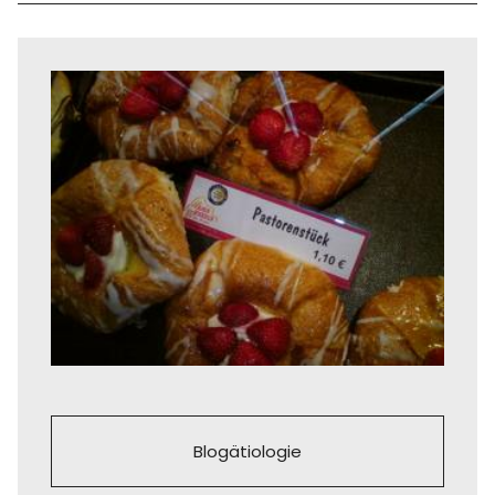
Blogätiologie