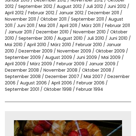
Januar 2013
Dezember 2012
November 2012
Oktober
2012
September 2012
August 2012
Juli 2012
Juni 2012
April 2012
Februar 2012
Januar 2012
Dezember 2011
November 2011
Oktober 2011
September 2011
August
2011
Juni 2011
Mai 2011
April 2011
März 2011
Februar 2011
Januar 2011
Dezember 2010
November 2010
Oktober
2010
September 2010
August 2010
Juli 2010
Juni 2010
Mai 2010
April 2010
März 2010
Februar 2010
Januar
2010
Dezember 2009
November 2009
Oktober 2009
September 2009
August 2009
Juni 2009
Mai 2009
April 2009
März 2009
Februar 2009
Januar 2009
Dezember 2008
November 2008
Oktober 2008
September 2008
Dezember 2007
Mai 2007
Dezember
2006
August 2006
April 2006
Februar 2006
September 2001
Oktober 1998
Februar 1994