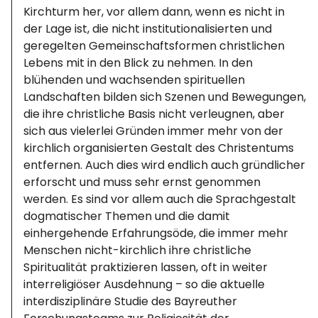
Kirchturm her, vor allem dann, wenn es nicht in
der Lage ist, die nicht institutionalisierten und
geregelten Gemeinschaftsformen christlichen
Lebens mit in den Blick zu nehmen. In den
blühenden und wachsenden spirituellen
Landschaften bilden sich Szenen und Bewegungen,
die ihre christliche Basis nicht verleugnen, aber
sich aus vielerlei Gründen immer mehr von der
kirchlich organisierten Gestalt des Christentums
entfernen. Auch dies wird endlich auch gründlicher
erforscht und muss sehr ernst genommen
werden. Es sind vor allem auch die Sprachgestalt
dogmatischer Themen und die damit
einhergehende Erfahrungsöde, die immer mehr
Menschen nicht-kirchlich ihre christliche
Spiritualität praktizieren lassen, oft in weiter
interreligiöser Ausdehnung – so die aktuelle
interdisziplinäre Studie des Bayreuther