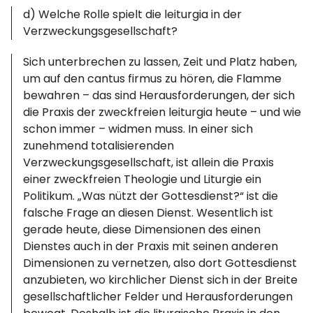
d) Welche Rolle spielt die leiturgia in der
Verzweckungsgesellschaft?
Sich unterbrechen zu lassen, Zeit und Platz haben,
um auf den cantus firmus zu hören, die Flamme
bewahren – das sind Herausforderungen, der sich
die Praxis der zweckfreien leiturgia heute – und wie
schon immer – widmen muss. In einer sich
zunehmend totalisierenden
Verzweckungsgesellschaft, ist allein die Praxis
einer zweckfreien Theologie und Liturgie ein
Politikum. „Was nützt der Gottesdienst?“ ist die
falsche Frage an diesen Dienst. Wesentlich ist
gerade heute, diese Dimensionen des einen
Dienstes auch in der Praxis mit seinen anderen
Dimensionen zu vernetzen, also dort Gottesdienst
anzubieten, wo kirchlicher Dienst sich in der Breite
gesellschaftlicher Felder und Herausforderungen