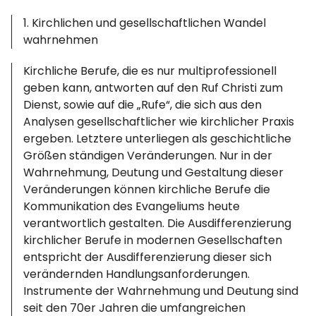
Spotify
1. Kirchlichen und gesellschaftlichen Wandel
wahrnehmen
Kirchliche Berufe, die es nur multiprofessionell
geben kann, antworten auf den Ruf Christi zum
Dienst, sowie auf die „Rufe“, die sich aus den
Analysen gesellschaftlicher wie kirchlicher Praxis
ergeben. Letztere unterliegen als geschichtliche
Größen ständigen Veränderungen. Nur in der
Wahrnehmung, Deutung und Gestaltung dieser
Veränderungen können kirchliche Berufe die
Kommunikation des Evangeliums heute
verantwortlich gestalten. Die Ausdifferenzierung
kirchlicher Berufe in modernen Gesellschaften
entspricht der Ausdifferenzierung dieser sich
verändernden Handlungsanforderungen.
Instrumente der Wahrnehmung und Deutung sind
seit den 70er Jahren die umfangreichen