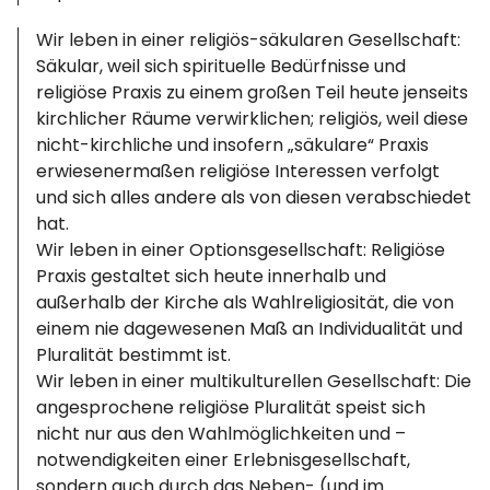
Wir leben in einer religiös-säkularen Gesellschaft:
Säkular, weil sich spirituelle Bedürfnisse und
religiöse Praxis zu einem großen Teil heute jenseits
kirchlicher Räume verwirklichen; religiös, weil diese
nicht-kirchliche und insofern „säkulare“ Praxis
erwiesenermaßen religiöse Interessen verfolgt
und sich alles andere als von diesen verabschiedet
hat.
Wir leben in einer Optionsgesellschaft: Religiöse
Praxis gestaltet sich heute innerhalb und
außerhalb der Kirche als Wahlreligiosität, die von
einem nie dagewesenen Maß an Individualität und
Pluralität bestimmt ist.
Wir leben in einer multikulturellen Gesellschaft: Die
angesprochene religiöse Pluralität speist sich
nicht nur aus den Wahlmöglichkeiten und –
notwendigkeiten einer Erlebnisgesellschaft,
sondern auch durch das Neben- (und im