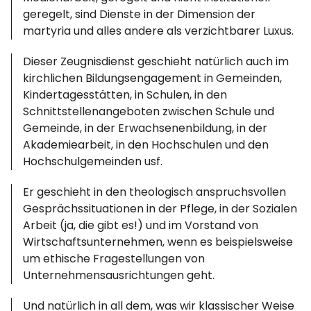
geregelt, sind Dienste in der Dimension der
martyria und alles andere als verzichtbarer Luxus.
Dieser Zeugnisdienst geschieht natürlich auch im
kirchlichen Bildungsengagement in Gemeinden,
Kindertagesstätten, in Schulen, in den
Schnittstellenangeboten zwischen Schule und
Gemeinde, in der Erwachsenenbildung, in der
Akademiearbeit, in den Hochschulen und den
Hochschulgemeinden usf.
Er geschieht in den theologisch anspruchsvollen
Gesprächssituationen in der Pflege, in der Sozialen
Arbeit (ja, die gibt es!) und im Vorstand von
Wirtschaftsunternehmen, wenn es beispielsweise
um ethische Fragestellungen von
Unternehmensausrichtungen geht.
Und natürlich in all dem, was wir klassischer Weise