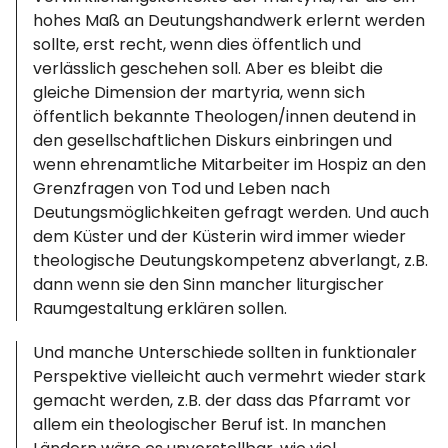
hohes Maß an Deutungshandwerk erlernt werden
sollte, erst recht, wenn dies öffentlich und
verlässlich geschehen soll. Aber es bleibt die
gleiche Dimension der martyria, wenn sich
öffentlich bekannte Theologen/innen deutend in
den gesellschaftlichen Diskurs einbringen und
wenn ehrenamtliche Mitarbeiter im Hospiz an den
Grenzfragen von Tod und Leben nach
Deutungsmöglichkeiten gefragt werden. Und auch
dem Küster und der Küsterin wird immer wieder
theologische Deutungskompetenz abverlangt, z.B.
dann wenn sie den Sinn mancher liturgischer
Raumgestaltung erklären sollen.
Und manche Unterschiede sollten in funktionaler
Perspektive vielleicht auch vermehrt wieder stark
gemacht werden, z.B. der dass das Pfarramt vor
allem ein theologischer Beruf ist. In manchen