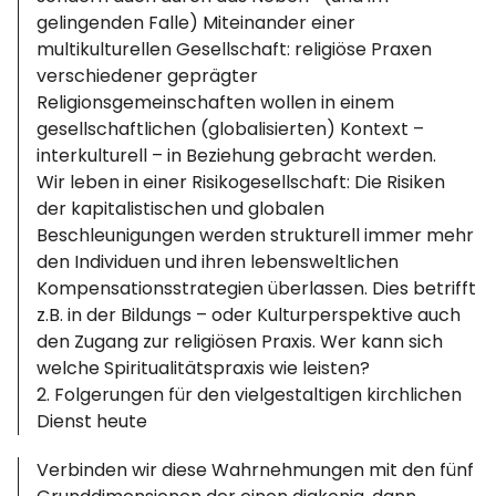
gelingenden Falle) Miteinander einer
multikulturellen Gesellschaft: religiöse Praxen
verschiedener geprägter
Religionsgemeinschaften wollen in einem
gesellschaftlichen (globalisierten) Kontext –
interkulturell – in Beziehung gebracht werden.
Wir leben in einer Risikogesellschaft: Die Risiken
der kapitalistischen und globalen
Beschleunigungen werden strukturell immer mehr
den Individuen und ihren lebensweltlichen
Kompensationsstrategien überlassen. Dies betrifft
z.B. in der Bildungs – oder Kulturperspektive auch
den Zugang zur religiösen Praxis. Wer kann sich
welche Spiritualitätspraxis wie leisten?
2. Folgerungen für den vielgestaltigen kirchlichen
Dienst heute
Verbinden wir diese Wahrnehmungen mit den fünf