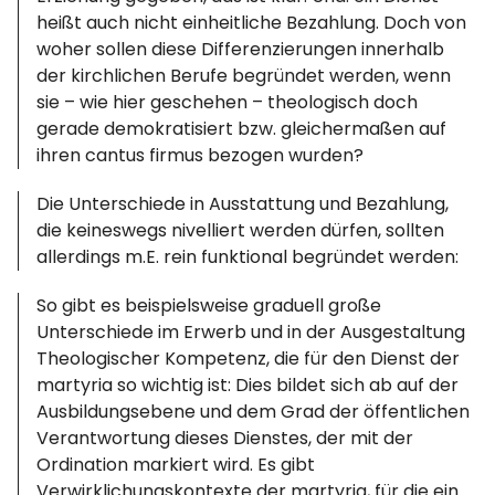
heißt auch nicht einheitliche Bezahlung. Doch von
woher sollen diese Differenzierungen innerhalb
der kirchlichen Berufe begründet werden, wenn
sie – wie hier geschehen – theologisch doch
gerade demokratisiert bzw. gleichermaßen auf
ihren cantus firmus bezogen wurden?
Die Unterschiede in Ausstattung und Bezahlung,
die keineswegs nivelliert werden dürfen, sollten
allerdings m.E. rein funktional begründet werden:
So gibt es beispielsweise graduell große
Unterschiede im Erwerb und in der Ausgestaltung
Theologischer Kompetenz, die für den Dienst der
martyria so wichtig ist: Dies bildet sich ab auf der
Ausbildungsebene und dem Grad der öffentlichen
Verantwortung dieses Dienstes, der mit der
Ordination markiert wird. Es gibt
Verwirklichungskontexte der martyria, für die ein