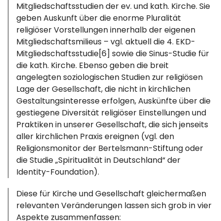
Mitgliedschaftsstudien der ev. und kath. Kirche. Sie
geben Auskunft über die enorme Pluralität
religiöser Vorstellungen innerhalb der eigenen
Mitgliedschaftsmilieus – vgl. aktuell die 4. EKD-
Mitgliedschaftsstudie[6] sowie die Sinus-Studie für
die kath. Kirche. Ebenso geben die breit
angelegten soziologischen Studien zur religiösen
Lage der Gesellschaft, die nicht in kirchlichen
Gestaltungsinteresse erfolgen, Auskünfte über die
gestiegene Diversität religiöser Einstellungen und
Praktiken in unserer Gesellschaft, die sich jenseits
aller kirchlichen Praxis ereignen (vgl. den
Religionsmonitor der Bertelsmann-Stiftung oder
die Studie „Spiritualität in Deutschland“ der
Identity-Foundation).
Diese für Kirche und Gesellschaft gleichermaßen
relevanten Veränderungen lassen sich grob in vier
Aspekte zusammenfassen: