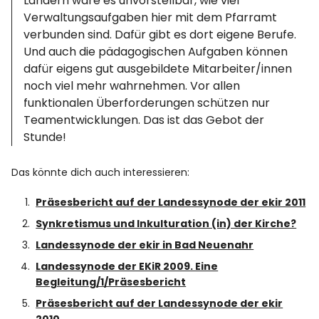
Ländern wäre es unvorstellbar, wie viel
Verwaltungsaufgaben hier mit dem Pfarramt
verbunden sind. Dafür gibt es dort eigene Berufe.
Und auch die pädagogischen Aufgaben können
dafür eigens gut ausgebildete Mitarbeiter/innen
noch viel mehr wahrnehmen. Vor allen
funktionalen Überforderungen schützen nur
Teamentwicklungen. Das ist das Gebot der
Stunde!
Das könnte dich auch interessieren:
Präsesbericht auf der Landessynode der ekir 2011
Synkretismus und Inkulturation (in) der Kirche?
Landessynode der ekir in Bad Neuenahr
Landessynode der EKiR 2009. Eine
Begleitung/1/Präsesbericht
Präsesbericht auf der Landessynode der ekir