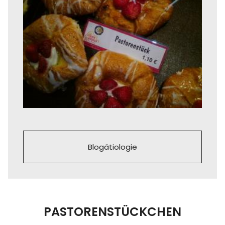
Blogätiologie
PASTORENSTÜCKCHEN