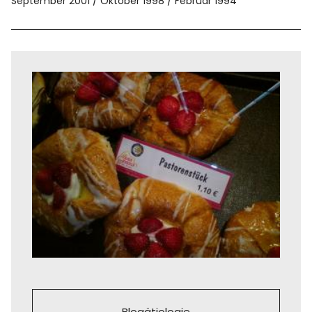
September 2001
Oktober 1998
Februar 1994
Blogätiologie