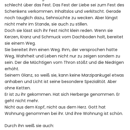
schlecht über das Fest. Das Fest der Liebe sei zum Fest des
Schenkens verkommen. Inhaltslos und verkitscht. Gerade
noch tauglich dazu, Sehnsüchte zu wecken. Aber längst
nicht mehr im Stande, sie auch zu stillen.
Doch sie lässt sich ihr Fest nicht klein reden. Wenn sie
Kerzen, Kranz und Schmuck vom Dachboden holt, bereitet
sie einem Weg.
Sie bereitet ihm einen Weg. Ihm, der versprochen hatte
Weg, Wahrheit und Leben nicht nur zu zeigen sondern zu
sein. Der die Mächtigen vom Thron stößt und die Niedrigen
erhöht.
Seinem Glanz, so weiß sie, kann keine Marzipankugel etwas
anhaben und Licht ist seine besondere Spezialität. Aber
ohne Ketten.
Er ist zu ihr gekommen. Hat sich Herberge genommen. Er
geht nicht mehr.
Nicht aus dem Kopf, nicht aus dem Herz. Gott hat
Wohnung genommen bei ihr. Und ihre Wohnung ist schön.
Durch ihn weiß sie auch: