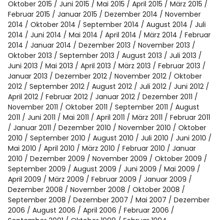
Oktober 2015
Juni 2015
Mai 2015
April 2015
März 2015
Februar 2015
Januar 2015
Dezember 2014
November
2014
Oktober 2014
September 2014
August 2014
Juli
2014
Juni 2014
Mai 2014
April 2014
März 2014
Februar
2014
Januar 2014
Dezember 2013
November 2013
Oktober 2013
September 2013
August 2013
Juli 2013
Juni 2013
Mai 2013
April 2013
März 2013
Februar 2013
Januar 2013
Dezember 2012
November 2012
Oktober
2012
September 2012
August 2012
Juli 2012
Juni 2012
April 2012
Februar 2012
Januar 2012
Dezember 2011
November 2011
Oktober 2011
September 2011
August
2011
Juni 2011
Mai 2011
April 2011
März 2011
Februar 2011
Januar 2011
Dezember 2010
November 2010
Oktober
2010
September 2010
August 2010
Juli 2010
Juni 2010
Mai 2010
April 2010
März 2010
Februar 2010
Januar
2010
Dezember 2009
November 2009
Oktober 2009
September 2009
August 2009
Juni 2009
Mai 2009
April 2009
März 2009
Februar 2009
Januar 2009
Dezember 2008
November 2008
Oktober 2008
September 2008
Dezember 2007
Mai 2007
Dezember
2006
August 2006
April 2006
Februar 2006