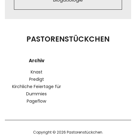
PASTORENSTÜCKCHEN
Archiv
Knast
Predigt
Kirchliche Feiertage für
Dummies
Pageflow
Copyright © 2026 Pastorenstückchen