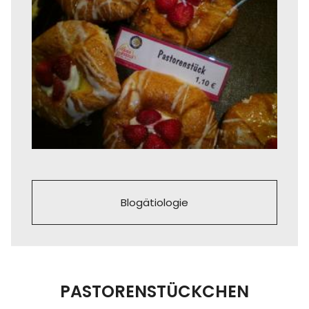
Blogätiologie
PASTORENSTÜCKCHEN