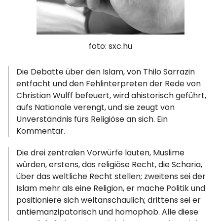
Spotify
foto: sxc.hu
Die Debatte über den Islam, von Thilo Sarrazin
entfacht und den Fehlinterpreten der Rede von
Christian Wulff befeuert, wird ahistorisch geführt,
aufs Nationale verengt, und sie zeugt von
Unverständnis fürs Religiöse an sich. Ein
Kommentar.
Die drei zentralen Vorwürfe lauten, Muslime
würden, erstens, das religiöse Recht, die Scharia,
über das weltliche Recht stellen; zweitens sei der
Islam mehr als eine Religion, er mache Politik und
positioniere sich weltanschaulich; drittens sei er
antiemanzipatorisch und homophob. Alle diese