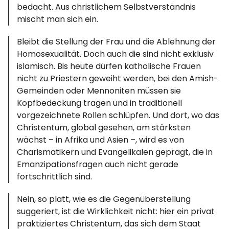
bedacht. Aus christlichem Selbstverständnis
mischt man sich ein.
Bleibt die Stellung der Frau und die Ablehnung der
Homosexualität. Doch auch die sind nicht exklusiv
islamisch. Bis heute dürfen katholische Frauen
nicht zu Priestern geweiht werden, bei den Amish-
Gemeinden oder Mennoniten müssen sie
Kopfbedeckung tragen und in traditionell
vorgezeichnete Rollen schlüpfen. Und dort, wo das
Christentum, global gesehen, am stärksten
wächst – in Afrika und Asien –, wird es von
Charismatikern und Evangelikalen geprägt, die in
Emanzipationsfragen auch nicht gerade
fortschrittlich sind.
Nein, so platt, wie es die Gegenüberstellung
suggeriert, ist die Wirklichkeit nicht: hier ein privat
praktiziertes Christentum, das sich dem Staat