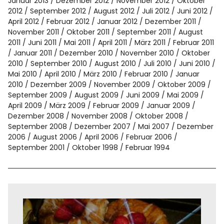
Januar 2013
Dezember 2012
November 2012
Oktober
2012
September 2012
August 2012
Juli 2012
Juni 2012
April 2012
Februar 2012
Januar 2012
Dezember 2011
November 2011
Oktober 2011
September 2011
August
2011
Juni 2011
Mai 2011
April 2011
März 2011
Februar 2011
Januar 2011
Dezember 2010
November 2010
Oktober
2010
September 2010
August 2010
Juli 2010
Juni 2010
Mai 2010
April 2010
März 2010
Februar 2010
Januar
2010
Dezember 2009
November 2009
Oktober 2009
September 2009
August 2009
Juni 2009
Mai 2009
April 2009
März 2009
Februar 2009
Januar 2009
Dezember 2008
November 2008
Oktober 2008
September 2008
Dezember 2007
Mai 2007
Dezember
2006
August 2006
April 2006
Februar 2006
September 2001
Oktober 1998
Februar 1994