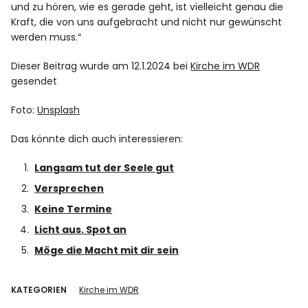
und zu hören, wie es gerade geht, ist vielleicht genau die
Kraft, die von uns aufgebracht und nicht nur gewünscht
werden muss.“
Dieser Beitrag wurde am 12.1.2024 bei
Kirche im WDR
gesendet
Foto:
Unsplash
Das könnte dich auch interessieren:
Langsam tut der Seele gut
Versprechen
Keine Termine
Licht aus. Spot an
Möge die Macht mit dir sein
KATEGORIEN
Kirche im WDR