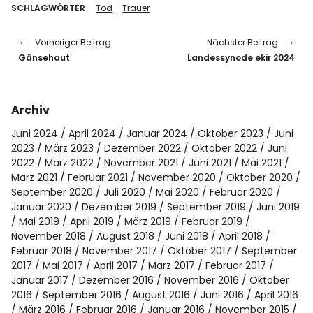
SCHLAGWÖRTER
Tod
Trauer
Vorheriger Beitrag
Nächster Beitrag
Gänsehaut
Landessynode ekir 2024
Archiv
Juni 2024
April 2024
Januar 2024
Oktober 2023
Juni
2023
März 2023
Dezember 2022
Oktober 2022
Juni
2022
März 2022
November 2021
Juni 2021
Mai 2021
März 2021
Februar 2021
November 2020
Oktober 2020
September 2020
Juli 2020
Mai 2020
Februar 2020
Januar 2020
Dezember 2019
September 2019
Juni 2019
Mai 2019
April 2019
März 2019
Februar 2019
November 2018
August 2018
Juni 2018
April 2018
Februar 2018
November 2017
Oktober 2017
September
2017
Mai 2017
April 2017
März 2017
Februar 2017
Januar 2017
Dezember 2016
November 2016
Oktober
2016
September 2016
August 2016
Juni 2016
April 2016
März 2016
Februar 2016
Januar 2016
November 2015