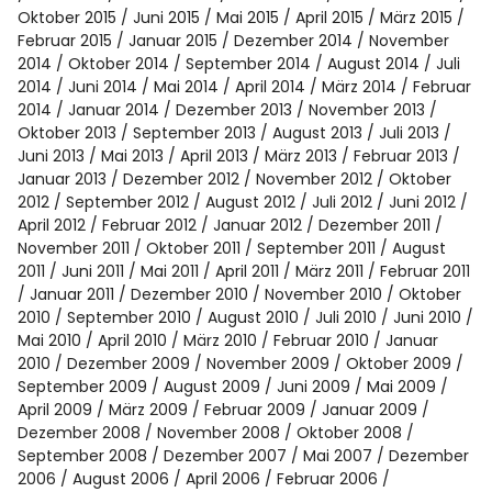
Oktober 2015
Juni 2015
Mai 2015
April 2015
März 2015
Februar 2015
Januar 2015
Dezember 2014
November
2014
Oktober 2014
September 2014
August 2014
Juli
2014
Juni 2014
Mai 2014
April 2014
März 2014
Februar
2014
Januar 2014
Dezember 2013
November 2013
Oktober 2013
September 2013
August 2013
Juli 2013
Juni 2013
Mai 2013
April 2013
März 2013
Februar 2013
Januar 2013
Dezember 2012
November 2012
Oktober
2012
September 2012
August 2012
Juli 2012
Juni 2012
April 2012
Februar 2012
Januar 2012
Dezember 2011
November 2011
Oktober 2011
September 2011
August
2011
Juni 2011
Mai 2011
April 2011
März 2011
Februar 2011
Januar 2011
Dezember 2010
November 2010
Oktober
2010
September 2010
August 2010
Juli 2010
Juni 2010
Mai 2010
April 2010
März 2010
Februar 2010
Januar
2010
Dezember 2009
November 2009
Oktober 2009
September 2009
August 2009
Juni 2009
Mai 2009
April 2009
März 2009
Februar 2009
Januar 2009
Dezember 2008
November 2008
Oktober 2008
September 2008
Dezember 2007
Mai 2007
Dezember
2006
August 2006
April 2006
Februar 2006