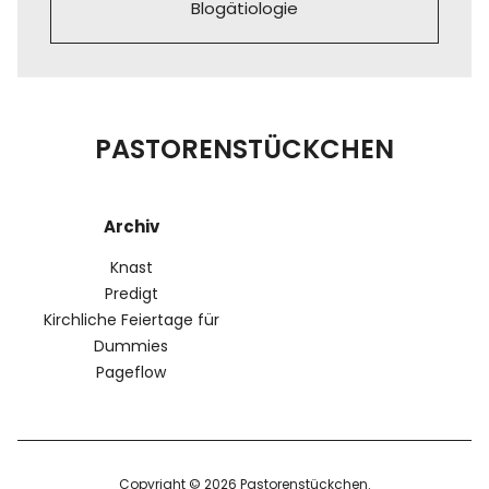
Blogätiologie
PASTORENSTÜCKCHEN
Archiv
Knast
Predigt
Kirchliche Feiertage für
Dummies
Pageflow
Copyright © 2026 Pastorenstückchen