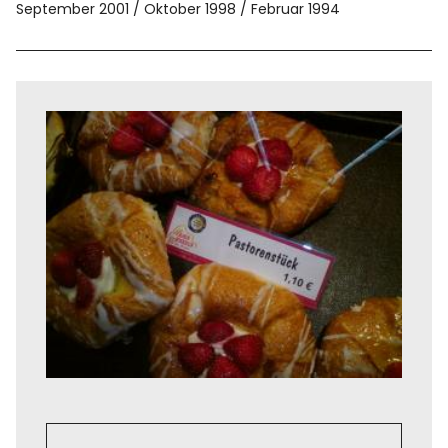
September 2001
Oktober 1998
Februar 1994