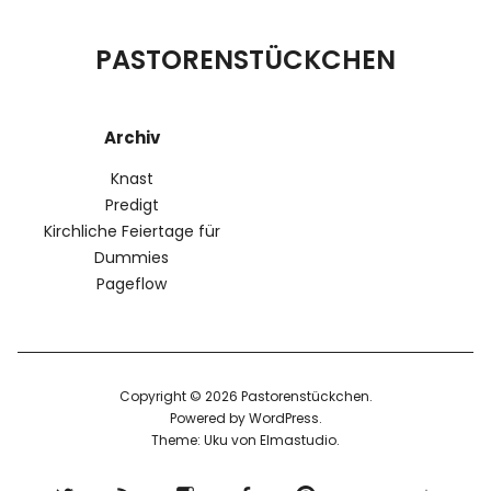
PASTORENSTÜCKCHEN
Archiv
Knast
Predigt
Kirchliche Feiertage für
Dummies
Pageflow
Copyright © 2026 Pastorenstückchen
Powered by
WordPress
Theme: Uku von
Elmastudio