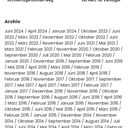
Kirchentage können weg.
Ein Herz für Versager
Archiv
Juni 2024
April 2024
Januar 2024
Oktober 2023
Juni
2023
März 2023
Dezember 2022
Oktober 2022
Juni
2022
März 2022
November 2021
Juni 2021
Mai 2021
März 2021
Februar 2021
November 2020
Oktober 2020
September 2020
Juli 2020
Mai 2020
Februar 2020
Januar 2020
Dezember 2019
September 2019
Juni 2019
Mai 2019
April 2019
März 2019
Februar 2019
November 2018
August 2018
Juni 2018
April 2018
Februar 2018
November 2017
Oktober 2017
September
2017
Mai 2017
April 2017
März 2017
Februar 2017
Januar 2017
Dezember 2016
November 2016
Oktober
2016
September 2016
August 2016
Juni 2016
April 2016
März 2016
Februar 2016
Januar 2016
November 2015
Oktober 2015
Juni 2015
Mai 2015
April 2015
März 2015
Februar 2015
Januar 2015
Dezember 2014
November
2014
Oktober 2014
September 2014
August 2014
Juli
2014
Juni 2014
Mai 2014
April 2014
März 2014
Februar