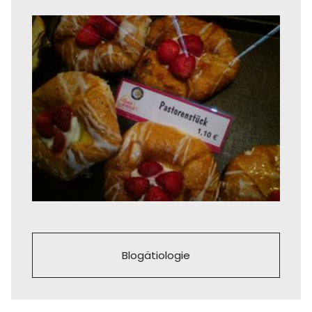
Blogätiologie