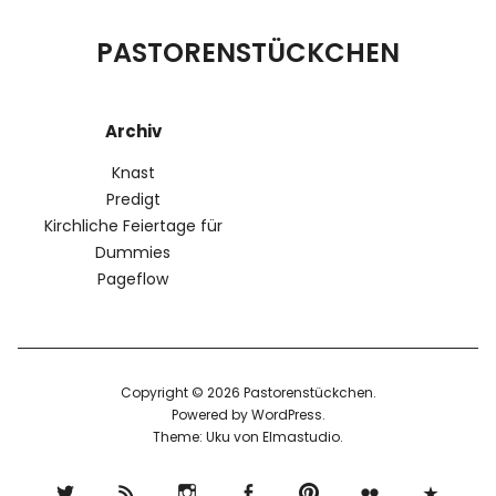
PASTORENSTÜCKCHEN
Archiv
Knast
Predigt
Kirchliche Feiertage für
Dummies
Pageflow
Copyright © 2026 Pastorenstückchen
Powered by
WordPress
Theme: Uku von
Elmastudio