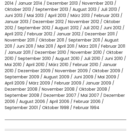
2014
Januar 2014
Dezember 2013
November 2013
Oktober 2013
September 2013
August 2013
Juli 2013
Juni 2013
Mai 2013
April 2013
März 2013
Februar 2013
Januar 2013
Dezember 2012
November 2012
Oktober
2012
September 2012
August 2012
Juli 2012
Juni 2012
April 2012
Februar 2012
Januar 2012
Dezember 2011
November 2011
Oktober 2011
September 2011
August
2011
Juni 2011
Mai 2011
April 2011
März 2011
Februar 2011
Januar 2011
Dezember 2010
November 2010
Oktober
2010
September 2010
August 2010
Juli 2010
Juni 2010
Mai 2010
April 2010
März 2010
Februar 2010
Januar
2010
Dezember 2009
November 2009
Oktober 2009
September 2009
August 2009
Juni 2009
Mai 2009
April 2009
März 2009
Februar 2009
Januar 2009
Dezember 2008
November 2008
Oktober 2008
September 2008
Dezember 2007
Mai 2007
Dezember
2006
August 2006
April 2006
Februar 2006
September 2001
Oktober 1998
Februar 1994