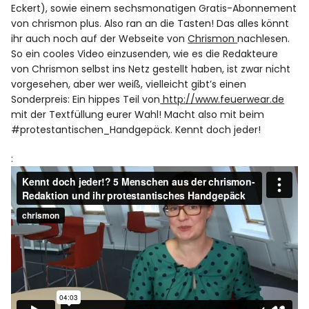
Spotify
Eckert), sowie einem sechsmonatigen Gratis-Abonnement
von chrismon plus. Also ran an die Tasten! Das alles könnt
ihr auch noch auf der Webseite von
Chrismon
nachlesen.
So ein cooles Video einzusenden, wie es die Redakteure
von Chrismon selbst ins Netz gestellt haben, ist zwar nicht
vorgesehen, aber wer weiß, vielleicht gibt’s einen
Sonderpreis: Ein hippes Teil von
http://www.feuerwear.de
mit der Textfüllung eurer Wahl! Macht also mit beim
#protestantischen_Handgepäck. Kennt doch jeder!
: