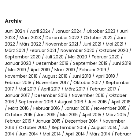
Archiv
Juni 2024
April 2024
Januar 2024
Oktober 2023
Juni
2023
März 2023
Dezember 2022
Oktober 2022
Juni
2022
März 2022
November 2021
Juni 2021
Mai 2021
März 2021
Februar 2021
November 2020
Oktober 2020
September 2020
Juli 2020
Mai 2020
Februar 2020
Januar 2020
Dezember 2019
September 2019
Juni 2019
Mai 2019
April 2019
März 2019
Februar 2019
November 2018
August 2018
Juni 2018
April 2018
Februar 2018
November 2017
Oktober 2017
September
2017
Mai 2017
April 2017
März 2017
Februar 2017
Januar 2017
Dezember 2016
November 2016
Oktober
2016
September 2016
August 2016
Juni 2016
April 2016
März 2016
Februar 2016
Januar 2016
November 2015
Oktober 2015
Juni 2015
Mai 2015
April 2015
März 2015
Februar 2015
Januar 2015
Dezember 2014
November
2014
Oktober 2014
September 2014
August 2014
Juli
2014
Juni 2014
Mai 2014
April 2014
März 2014
Februar