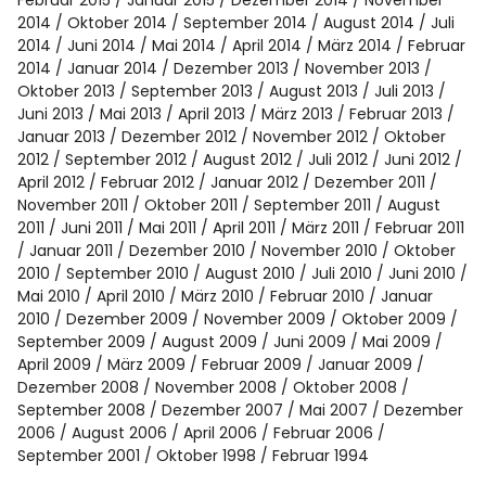
Februar 2015
Januar 2015
Dezember 2014
November
2014
Oktober 2014
September 2014
August 2014
Juli
2014
Juni 2014
Mai 2014
April 2014
März 2014
Februar
2014
Januar 2014
Dezember 2013
November 2013
Oktober 2013
September 2013
August 2013
Juli 2013
Juni 2013
Mai 2013
April 2013
März 2013
Februar 2013
Januar 2013
Dezember 2012
November 2012
Oktober
2012
September 2012
August 2012
Juli 2012
Juni 2012
April 2012
Februar 2012
Januar 2012
Dezember 2011
November 2011
Oktober 2011
September 2011
August
2011
Juni 2011
Mai 2011
April 2011
März 2011
Februar 2011
Januar 2011
Dezember 2010
November 2010
Oktober
2010
September 2010
August 2010
Juli 2010
Juni 2010
Mai 2010
April 2010
März 2010
Februar 2010
Januar
2010
Dezember 2009
November 2009
Oktober 2009
September 2009
August 2009
Juni 2009
Mai 2009
April 2009
März 2009
Februar 2009
Januar 2009
Dezember 2008
November 2008
Oktober 2008
September 2008
Dezember 2007
Mai 2007
Dezember
2006
August 2006
April 2006
Februar 2006
September 2001
Oktober 1998
Februar 1994