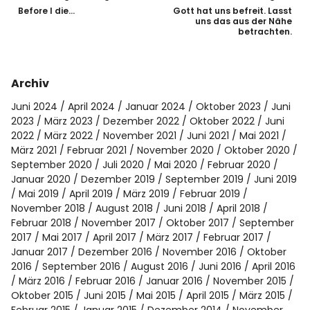
Before I die…
Gott hat uns befreit. Lasst
uns das aus der Nähe
betrachten.
Archiv
Juni 2024
April 2024
Januar 2024
Oktober 2023
Juni
2023
März 2023
Dezember 2022
Oktober 2022
Juni
2022
März 2022
November 2021
Juni 2021
Mai 2021
März 2021
Februar 2021
November 2020
Oktober 2020
September 2020
Juli 2020
Mai 2020
Februar 2020
Januar 2020
Dezember 2019
September 2019
Juni 2019
Mai 2019
April 2019
März 2019
Februar 2019
November 2018
August 2018
Juni 2018
April 2018
Februar 2018
November 2017
Oktober 2017
September
2017
Mai 2017
April 2017
März 2017
Februar 2017
Januar 2017
Dezember 2016
November 2016
Oktober
2016
September 2016
August 2016
Juni 2016
April 2016
März 2016
Februar 2016
Januar 2016
November 2015
Oktober 2015
Juni 2015
Mai 2015
April 2015
März 2015