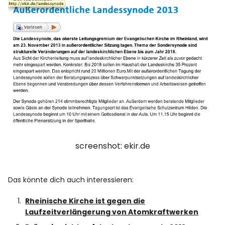
screenshot: ekir.de
Das könnte dich auch interessieren:
Rheinische Kirche ist gegen die
Laufzeitverlängerung von Atomkraftwerken