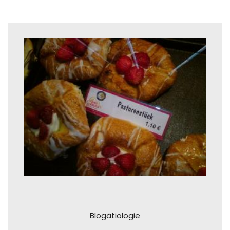
Blogätiologie