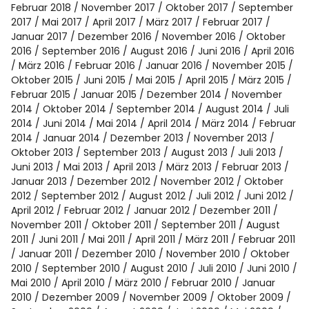
Februar 2018
November 2017
Oktober 2017
September
2017
Mai 2017
April 2017
März 2017
Februar 2017
Januar 2017
Dezember 2016
November 2016
Oktober
2016
September 2016
August 2016
Juni 2016
April 2016
März 2016
Februar 2016
Januar 2016
November 2015
Oktober 2015
Juni 2015
Mai 2015
April 2015
März 2015
Februar 2015
Januar 2015
Dezember 2014
November
2014
Oktober 2014
September 2014
August 2014
Juli
2014
Juni 2014
Mai 2014
April 2014
März 2014
Februar
2014
Januar 2014
Dezember 2013
November 2013
Oktober 2013
September 2013
August 2013
Juli 2013
Juni 2013
Mai 2013
April 2013
März 2013
Februar 2013
Januar 2013
Dezember 2012
November 2012
Oktober
2012
September 2012
August 2012
Juli 2012
Juni 2012
April 2012
Februar 2012
Januar 2012
Dezember 2011
November 2011
Oktober 2011
September 2011
August
2011
Juni 2011
Mai 2011
April 2011
März 2011
Februar 2011
Januar 2011
Dezember 2010
November 2010
Oktober
2010
September 2010
August 2010
Juli 2010
Juni 2010
Mai 2010
April 2010
März 2010
Februar 2010
Januar
2010
Dezember 2009
November 2009
Oktober 2009