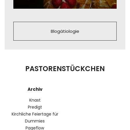
Blogätiologie
PASTORENSTÜCKCHEN
Archiv
Knast
Predigt
Kirchliche Feiertage für
Dummies
Pageflow