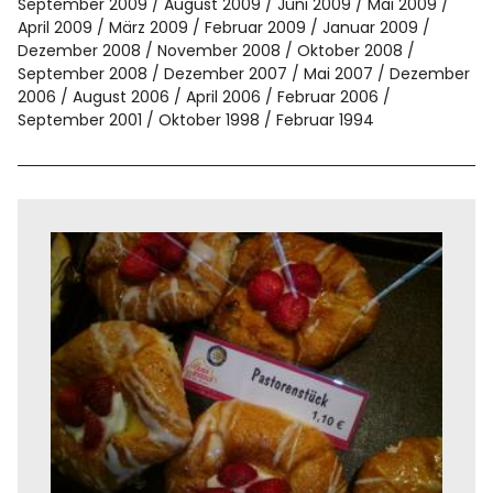
September 2009
August 2009
Juni 2009
Mai 2009
April 2009
März 2009
Februar 2009
Januar 2009
Dezember 2008
November 2008
Oktober 2008
September 2008
Dezember 2007
Mai 2007
Dezember
2006
August 2006
April 2006
Februar 2006
September 2001
Oktober 1998
Februar 1994