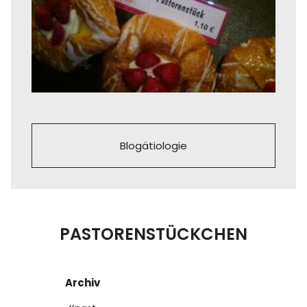
Blogätiologie
PASTORENSTÜCKCHEN
Archiv