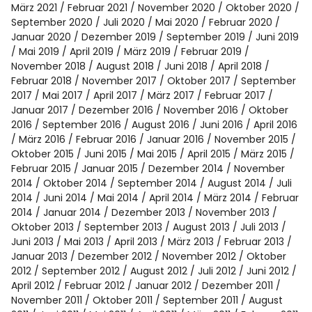
März 2021
Februar 2021
November 2020
Oktober 2020
September 2020
Juli 2020
Mai 2020
Februar 2020
Januar 2020
Dezember 2019
September 2019
Juni 2019
Mai 2019
April 2019
März 2019
Februar 2019
November 2018
August 2018
Juni 2018
April 2018
Februar 2018
November 2017
Oktober 2017
September
2017
Mai 2017
April 2017
März 2017
Februar 2017
Januar 2017
Dezember 2016
November 2016
Oktober
2016
September 2016
August 2016
Juni 2016
April 2016
März 2016
Februar 2016
Januar 2016
November 2015
Oktober 2015
Juni 2015
Mai 2015
April 2015
März 2015
Februar 2015
Januar 2015
Dezember 2014
November
2014
Oktober 2014
September 2014
August 2014
Juli
2014
Juni 2014
Mai 2014
April 2014
März 2014
Februar
2014
Januar 2014
Dezember 2013
November 2013
Oktober 2013
September 2013
August 2013
Juli 2013
Juni 2013
Mai 2013
April 2013
März 2013
Februar 2013
Januar 2013
Dezember 2012
November 2012
Oktober
2012
September 2012
August 2012
Juli 2012
Juni 2012
April 2012
Februar 2012
Januar 2012
Dezember 2011
November 2011
Oktober 2011
September 2011
August