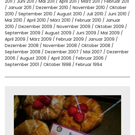
2011
Juni 2011
Mai 2011
April 2011
März 2011
Februar 2011
Januar 2011
Dezember 2010
November 2010
Oktober
2010
September 2010
August 2010
Juli 2010
Juni 2010
Mai 2010
April 2010
März 2010
Februar 2010
Januar
2010
Dezember 2009
November 2009
Oktober 2009
September 2009
August 2009
Juni 2009
Mai 2009
April 2009
März 2009
Februar 2009
Januar 2009
Dezember 2008
November 2008
Oktober 2008
September 2008
Dezember 2007
Mai 2007
Dezember
2006
August 2006
April 2006
Februar 2006
September 2001
Oktober 1998
Februar 1994