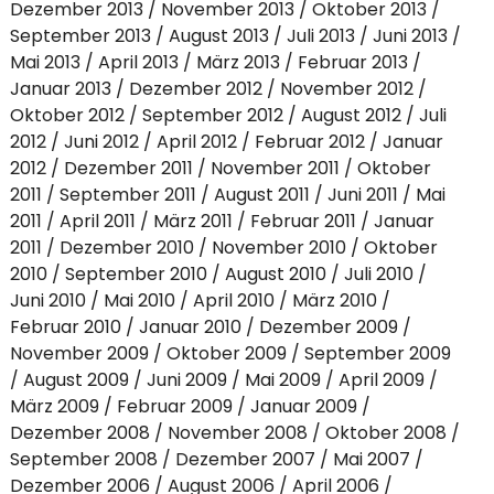
Dezember 2013
November 2013
Oktober 2013
September 2013
August 2013
Juli 2013
Juni 2013
Mai 2013
April 2013
März 2013
Februar 2013
Januar 2013
Dezember 2012
November 2012
Oktober 2012
September 2012
August 2012
Juli
2012
Juni 2012
April 2012
Februar 2012
Januar
2012
Dezember 2011
November 2011
Oktober
2011
September 2011
August 2011
Juni 2011
Mai
2011
April 2011
März 2011
Februar 2011
Januar
2011
Dezember 2010
November 2010
Oktober
2010
September 2010
August 2010
Juli 2010
Juni 2010
Mai 2010
April 2010
März 2010
Februar 2010
Januar 2010
Dezember 2009
November 2009
Oktober 2009
September 2009
August 2009
Juni 2009
Mai 2009
April 2009
März 2009
Februar 2009
Januar 2009
Dezember 2008
November 2008
Oktober 2008
September 2008
Dezember 2007
Mai 2007
Dezember 2006
August 2006
April 2006