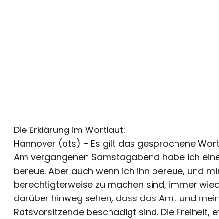
Die Erklärung im Wortlaut:
Hannover (ots) – Es gilt das gesprochene Wort
Am vergangenen Samstagabend habe ich einen 
bereue. Aber auch wenn ich ihn bereue,
und mir
berechtigterweise zu machen sind, immer wiede
darüber hinweg sehen, dass das Amt und meine
Ratsvorsitzende beschädigt sind. Die Freiheit,