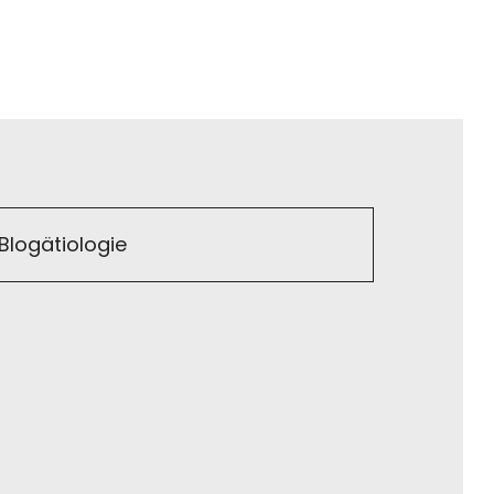
Blogätiologie