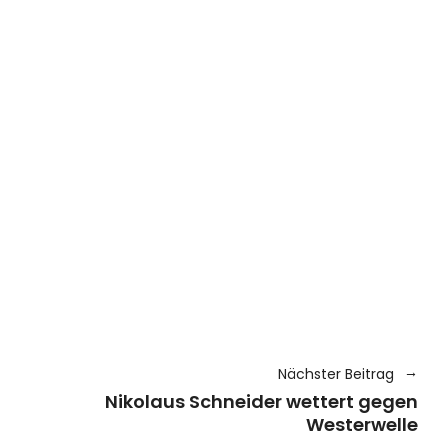
Nächster Beitrag
Nikolaus Schneider wettert gegen
Westerwelle