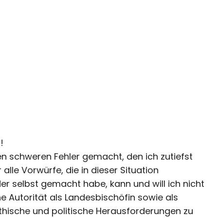
!
schweren Fehler gemacht, den ich zutiefst
 alle Vorwürfe, die in dieser Situation
r selbst gemacht habe, kann und will ich nicht
 Autorität als Landesbischöfin sowie als
 ethische und politische Herausforderungen zu