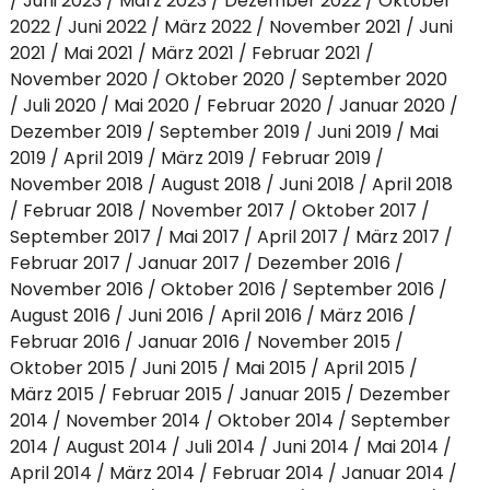
Juni 2023
März 2023
Dezember 2022
Oktober
2022
Juni 2022
März 2022
November 2021
Juni
2021
Mai 2021
März 2021
Februar 2021
November 2020
Oktober 2020
September 2020
Juli 2020
Mai 2020
Februar 2020
Januar 2020
Dezember 2019
September 2019
Juni 2019
Mai
2019
April 2019
März 2019
Februar 2019
November 2018
August 2018
Juni 2018
April 2018
Februar 2018
November 2017
Oktober 2017
September 2017
Mai 2017
April 2017
März 2017
Februar 2017
Januar 2017
Dezember 2016
November 2016
Oktober 2016
September 2016
August 2016
Juni 2016
April 2016
März 2016
Februar 2016
Januar 2016
November 2015
Oktober 2015
Juni 2015
Mai 2015
April 2015
März 2015
Februar 2015
Januar 2015
Dezember
2014
November 2014
Oktober 2014
September
2014
August 2014
Juli 2014
Juni 2014
Mai 2014
April 2014
März 2014
Februar 2014
Januar 2014