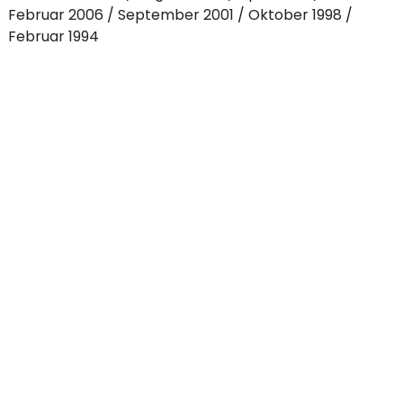
Februar 2006
September 2001
Oktober 1998
Februar 1994