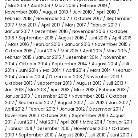
Mai 2019
April 2019
März 2019
Februar 2019
November 2018
August 2018
Juni 2018
April 2018
Februar 2018
November 2017
Oktober 2017
September
2017
Mai 2017
April 2017
März 2017
Februar 2017
Januar 2017
Dezember 2016
November 2016
Oktober
2016
September 2016
August 2016
Juni 2016
April 2016
März 2016
Februar 2016
Januar 2016
November 2015
Oktober 2015
Juni 2015
Mai 2015
April 2015
März 2015
Februar 2015
Januar 2015
Dezember 2014
November
2014
Oktober 2014
September 2014
August 2014
Juli
2014
Juni 2014
Mai 2014
April 2014
März 2014
Februar
2014
Januar 2014
Dezember 2013
November 2013
Oktober 2013
September 2013
August 2013
Juli 2013
Juni 2013
Mai 2013
April 2013
März 2013
Februar 2013
Januar 2013
Dezember 2012
November 2012
Oktober
2012
September 2012
August 2012
Juli 2012
Juni 2012
April 2012
Februar 2012
Januar 2012
Dezember 2011
November 2011
Oktober 2011
September 2011
August
2011
Juni 2011
Mai 2011
April 2011
März 2011
Februar 2011
Januar 2011
Dezember 2010
November 2010
Oktober
2010
September 2010
August 2010
Juli 2010
Juni 2010