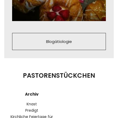
Blogätiologie
PASTORENSTÜCKCHEN
Archiv
Knast
Predigt
Kirchliche Feiertage für