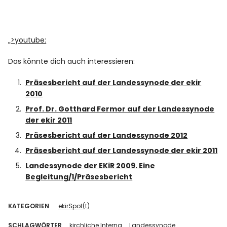
„>youtube:
Das könnte dich auch interessieren:
Präsesbericht auf der Landessynode der ekir
2010
Prof. Dr. Gotthard Fermor auf der Landessynode
der ekir 2011
Präsesbericht auf der Landessynode 2012
Präsesbericht auf der Landessynode der ekir 2011
Landessynode der EKiR 2009. Eine
Begleitung/1/Präsesbericht
KATEGORIEN
ekirSpot(t)
SCHLAGWÖRTER
kirchliche Interna
Landessynode