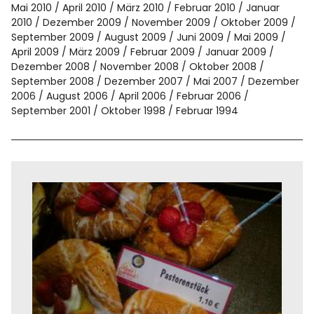
Mai 2010
April 2010
März 2010
Februar 2010
Januar
2010
Dezember 2009
November 2009
Oktober 2009
September 2009
August 2009
Juni 2009
Mai 2009
April 2009
März 2009
Februar 2009
Januar 2009
Dezember 2008
November 2008
Oktober 2008
September 2008
Dezember 2007
Mai 2007
Dezember
2006
August 2006
April 2006
Februar 2006
September 2001
Oktober 1998
Februar 1994