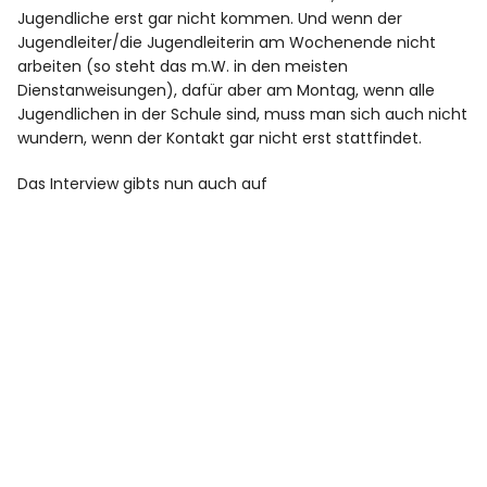
Jugendliche erst gar nicht kommen. Und wenn der
Jugendleiter/die Jugendleiterin am Wochenende nicht
arbeiten (so steht das m.W. in den meisten
Dienstanweisungen), dafür aber am Montag, wenn alle
Jugendlichen in der Schule sind, muss man sich auch nicht
wundern, wenn der Kontakt gar nicht erst stattfindet.
Das Interview gibts nun auch auf