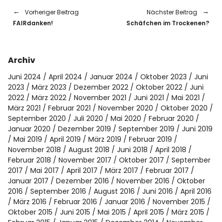
Vorheriger Beitrag
Nächster Beitrag
FAIRdanken!
Schäfchen im Trockenen?
Archiv
Juni 2024
April 2024
Januar 2024
Oktober 2023
Juni
2023
März 2023
Dezember 2022
Oktober 2022
Juni
2022
März 2022
November 2021
Juni 2021
Mai 2021
März 2021
Februar 2021
November 2020
Oktober 2020
September 2020
Juli 2020
Mai 2020
Februar 2020
Januar 2020
Dezember 2019
September 2019
Juni 2019
Mai 2019
April 2019
März 2019
Februar 2019
November 2018
August 2018
Juni 2018
April 2018
Februar 2018
November 2017
Oktober 2017
September
2017
Mai 2017
April 2017
März 2017
Februar 2017
Januar 2017
Dezember 2016
November 2016
Oktober
2016
September 2016
August 2016
Juni 2016
April 2016
März 2016
Februar 2016
Januar 2016
November 2015
Oktober 2015
Juni 2015
Mai 2015
April 2015
März 2015