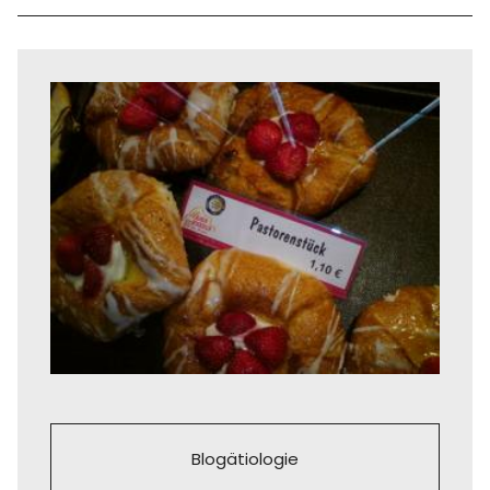
Blogätiologie