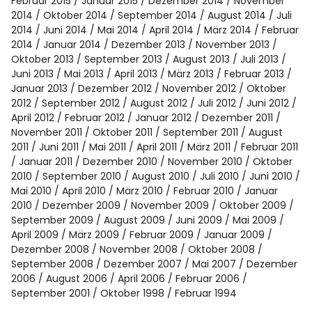
Februar 2015
Januar 2015
Dezember 2014
November
2014
Oktober 2014
September 2014
August 2014
Juli
2014
Juni 2014
Mai 2014
April 2014
März 2014
Februar
2014
Januar 2014
Dezember 2013
November 2013
Oktober 2013
September 2013
August 2013
Juli 2013
Juni 2013
Mai 2013
April 2013
März 2013
Februar 2013
Januar 2013
Dezember 2012
November 2012
Oktober
2012
September 2012
August 2012
Juli 2012
Juni 2012
April 2012
Februar 2012
Januar 2012
Dezember 2011
November 2011
Oktober 2011
September 2011
August
2011
Juni 2011
Mai 2011
April 2011
März 2011
Februar 2011
Januar 2011
Dezember 2010
November 2010
Oktober
2010
September 2010
August 2010
Juli 2010
Juni 2010
Mai 2010
April 2010
März 2010
Februar 2010
Januar
2010
Dezember 2009
November 2009
Oktober 2009
September 2009
August 2009
Juni 2009
Mai 2009
April 2009
März 2009
Februar 2009
Januar 2009
Dezember 2008
November 2008
Oktober 2008
September 2008
Dezember 2007
Mai 2007
Dezember
2006
August 2006
April 2006
Februar 2006
September 2001
Oktober 1998
Februar 1994