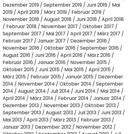
Dezember 2019
September 2019
Juni 2019
Mai
2019
April 2019
März 2019
Februar 2019
November 2018
August 2018
Juni 2018
April 2018
Februar 2018
November 2017
Oktober 2017
September 2017
Mai 2017
April 2017
März 2017
Februar 2017
Januar 2017
Dezember 2016
November 2016
Oktober 2016
September 2016
August 2016
Juni 2016
April 2016
März 2016
Februar 2016
Januar 2016
November 2015
Oktober 2015
Juni 2015
Mai 2015
April 2015
März 2015
Februar 2015
Januar 2015
Dezember
2014
November 2014
Oktober 2014
September
2014
August 2014
Juli 2014
Juni 2014
Mai 2014
April 2014
März 2014
Februar 2014
Januar 2014
Dezember 2013
November 2013
Oktober 2013
September 2013
August 2013
Juli 2013
Juni 2013
Mai 2013
April 2013
März 2013
Februar 2013
Januar 2013
Dezember 2012
November 2012