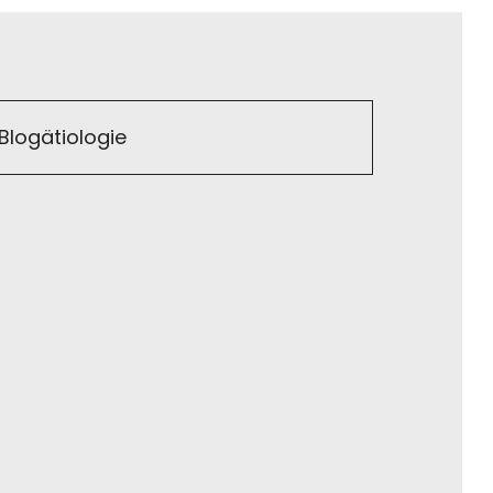
Blogätiologie