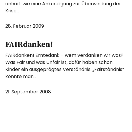
anhört wie eine Ankündigung zur Überwindung der
Krise…
28. Februar 2009
FAIRdanken!
FAIRdanken! Erntedank – wem verdanken wir was?
Was Fair und was Unfair ist, dafür haben schon
Kinder ein ausgeprägtes Verständnis. „Fairständnis“
könnte man…
21. September 2008