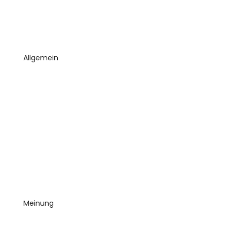
Allgemein
Meinung