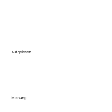
Aufgelesen
Meinung