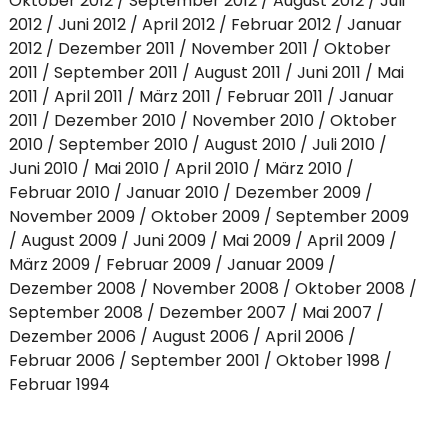
Oktober 2012
September 2012
August 2012
Juli
2012
Juni 2012
April 2012
Februar 2012
Januar
2012
Dezember 2011
November 2011
Oktober
2011
September 2011
August 2011
Juni 2011
Mai
2011
April 2011
März 2011
Februar 2011
Januar
2011
Dezember 2010
November 2010
Oktober
2010
September 2010
August 2010
Juli 2010
Juni 2010
Mai 2010
April 2010
März 2010
Februar 2010
Januar 2010
Dezember 2009
November 2009
Oktober 2009
September 2009
August 2009
Juni 2009
Mai 2009
April 2009
März 2009
Februar 2009
Januar 2009
Dezember 2008
November 2008
Oktober 2008
September 2008
Dezember 2007
Mai 2007
Dezember 2006
August 2006
April 2006
Februar 2006
September 2001
Oktober 1998
Februar 1994