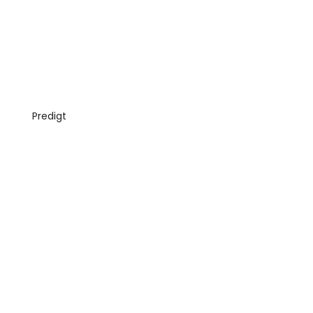
Predigt