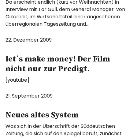
Da erscheint endlich (kurz vor Weihnachten) in
Interview mit Tor Gull, dem General Manager von
Oikcredit, im Wirtschaftsteil einer angesehenen
überregionalen Tageszeitung und…
22. Dezember 2009
let´s make money! Der Film
nicht nur zur Predigt.
[youtube]
21. September 2009
Neues altes System
Was sich in der Überschrift der Süddeutschen
Zeitung, die sich auf den Spiegel beruft, zunächst