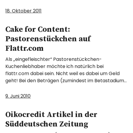
18. Oktober 2011
Cake for Content:
Pastorenstückchen auf
Flattr.com
Als „eingefleischter“ Pastorenstückchen-
Kuchenliebhaber möchte ich natürlich bei
flattr.com dabei sein. Nicht weil es dabei um Geld
geht! Bei den Beträgen (zumindest im Betastadium…
9. Juni 2010
Oikocredit Artikel in der
Süddeutschen Zeitung