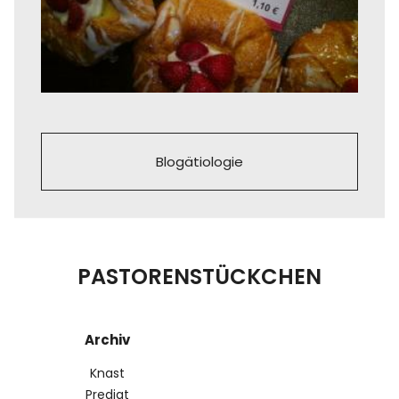
Blogätiologie
PASTORENSTÜCKCHEN
Archiv
Knast
Predigt