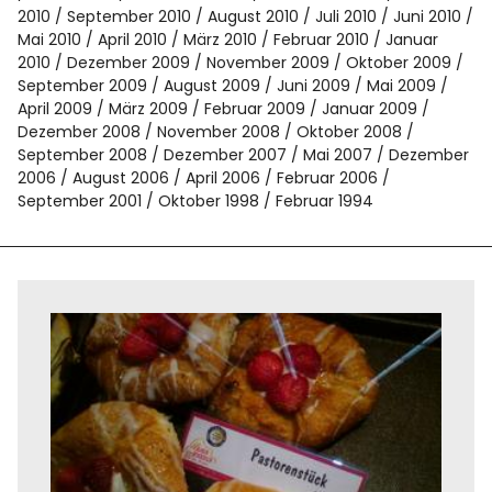
2010
September 2010
August 2010
Juli 2010
Juni 2010
Mai 2010
April 2010
März 2010
Februar 2010
Januar
2010
Dezember 2009
November 2009
Oktober 2009
September 2009
August 2009
Juni 2009
Mai 2009
April 2009
März 2009
Februar 2009
Januar 2009
Dezember 2008
November 2008
Oktober 2008
September 2008
Dezember 2007
Mai 2007
Dezember
2006
August 2006
April 2006
Februar 2006
September 2001
Oktober 1998
Februar 1994