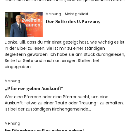
Meinung
Meist geklickt
Der Salto des U.Parzany
Danke, Ulli, dass du mir einst gezeigt hast, wie wichtig es ist
in der Bibel zu lesen. Sie ist mir zu einer ständigen
Begleiterin geworden. Ich habe sie am Stück durchgelesen,
Seite für Seite und mich an einigen Stellen tief
eingegraben.
Meinung
„Pfarrer geben Auskunft“
Wer eine Pfarrerin oder eine Pfarrer sucht, um eine
Auskunft -etwa zu einer Taufe oder Trauung- zu erhalten,
ist bei der zuständigen Kirchengemeinde…
Meinung