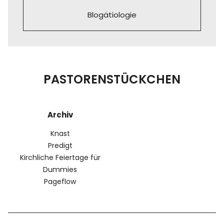
Blogätiologie
PASTORENSTÜCKCHEN
Archiv
Knast
Predigt
Kirchliche Feiertage für
Dummies
Pageflow