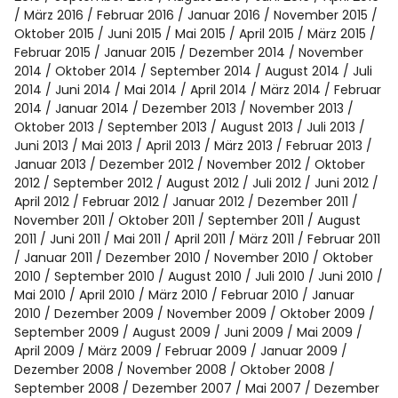
März 2016
Februar 2016
Januar 2016
November 2015
Oktober 2015
Juni 2015
Mai 2015
April 2015
März 2015
Februar 2015
Januar 2015
Dezember 2014
November
2014
Oktober 2014
September 2014
August 2014
Juli
2014
Juni 2014
Mai 2014
April 2014
März 2014
Februar
2014
Januar 2014
Dezember 2013
November 2013
Oktober 2013
September 2013
August 2013
Juli 2013
Juni 2013
Mai 2013
April 2013
März 2013
Februar 2013
Januar 2013
Dezember 2012
November 2012
Oktober
2012
September 2012
August 2012
Juli 2012
Juni 2012
April 2012
Februar 2012
Januar 2012
Dezember 2011
November 2011
Oktober 2011
September 2011
August
2011
Juni 2011
Mai 2011
April 2011
März 2011
Februar 2011
Januar 2011
Dezember 2010
November 2010
Oktober
2010
September 2010
August 2010
Juli 2010
Juni 2010
Mai 2010
April 2010
März 2010
Februar 2010
Januar
2010
Dezember 2009
November 2009
Oktober 2009
September 2009
August 2009
Juni 2009
Mai 2009
April 2009
März 2009
Februar 2009
Januar 2009
Dezember 2008
November 2008
Oktober 2008
September 2008
Dezember 2007
Mai 2007
Dezember