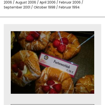
2006
August 2006
April 2006
Februar 2006
September 2001
Oktober 1998
Februar 1994