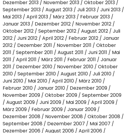
Dezember 2013
November 2013
Oktober 2013
September 2013
August 2013
Juli 2013
Juni 2013
Mai 2013
April 2013
März 2013
Februar 2013
Januar 2013
Dezember 2012
November 2012
Oktober 2012
September 2012
August 2012
Juli
2012
Juni 2012
April 2012
Februar 2012
Januar
2012
Dezember 2011
November 2011
Oktober
2011
September 2011
August 2011
Juni 2011
Mai
2011
April 2011
März 2011
Februar 2011
Januar
2011
Dezember 2010
November 2010
Oktober
2010
September 2010
August 2010
Juli 2010
Juni 2010
Mai 2010
April 2010
März 2010
Februar 2010
Januar 2010
Dezember 2009
November 2009
Oktober 2009
September 2009
August 2009
Juni 2009
Mai 2009
April 2009
März 2009
Februar 2009
Januar 2009
Dezember 2008
November 2008
Oktober 2008
September 2008
Dezember 2007
Mai 2007
Dezember 2006
August 2006
April 2006