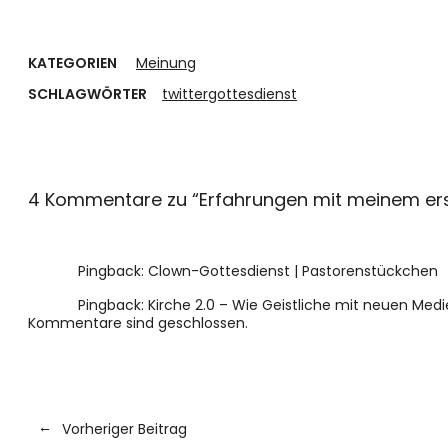
KATEGORIEN
Meinung
SCHLAGWÖRTER
twittergottesdienst
4 Kommentare zu “
Erfahrungen mit meinem ers
Pingback:
Clown-Gottesdienst | Pastorenstückchen
Pingback:
Kirche 2.0 – Wie Geistliche mit neuen Medie
Kommentare sind geschlossen.
Vorheriger Beitrag