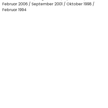
Februar 2006
September 2001
Oktober 1998
Februar 1994