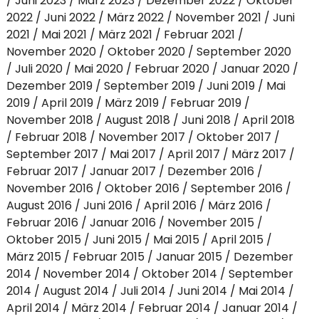
Juni 2023
März 2023
Dezember 2022
Oktober
2022
Juni 2022
März 2022
November 2021
Juni
2021
Mai 2021
März 2021
Februar 2021
November 2020
Oktober 2020
September 2020
Juli 2020
Mai 2020
Februar 2020
Januar 2020
Dezember 2019
September 2019
Juni 2019
Mai
2019
April 2019
März 2019
Februar 2019
November 2018
August 2018
Juni 2018
April 2018
Februar 2018
November 2017
Oktober 2017
September 2017
Mai 2017
April 2017
März 2017
Februar 2017
Januar 2017
Dezember 2016
November 2016
Oktober 2016
September 2016
August 2016
Juni 2016
April 2016
März 2016
Februar 2016
Januar 2016
November 2015
Oktober 2015
Juni 2015
Mai 2015
April 2015
März 2015
Februar 2015
Januar 2015
Dezember
2014
November 2014
Oktober 2014
September
2014
August 2014
Juli 2014
Juni 2014
Mai 2014
April 2014
März 2014
Februar 2014
Januar 2014