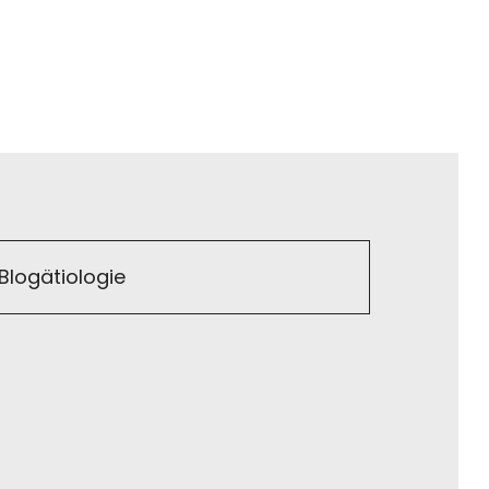
Blogätiologie