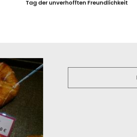
Tag der unverhofften Freundlichkeit