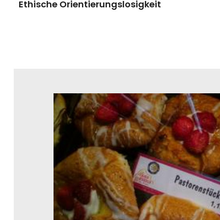
Ethische Orientierungslosigkeit