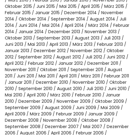
März 2016
Februar 2016
Januar 2016
November 2015
Oktober 2015
Juni 2015
Mai 2015
April 2015
März 2015
Februar 2015
Januar 2015
Dezember 2014
November
2014
Oktober 2014
September 2014
August 2014
Juli
2014
Juni 2014
Mai 2014
April 2014
März 2014
Februar
2014
Januar 2014
Dezember 2013
November 2013
Oktober 2013
September 2013
August 2013
Juli 2013
Juni 2013
Mai 2013
April 2013
März 2013
Februar 2013
Januar 2013
Dezember 2012
November 2012
Oktober
2012
September 2012
August 2012
Juli 2012
Juni 2012
April 2012
Februar 2012
Januar 2012
Dezember 2011
November 2011
Oktober 2011
September 2011
August
2011
Juni 2011
Mai 2011
April 2011
März 2011
Februar 2011
Januar 2011
Dezember 2010
November 2010
Oktober
2010
September 2010
August 2010
Juli 2010
Juni 2010
Mai 2010
April 2010
März 2010
Februar 2010
Januar
2010
Dezember 2009
November 2009
Oktober 2009
September 2009
August 2009
Juni 2009
Mai 2009
April 2009
März 2009
Februar 2009
Januar 2009
Dezember 2008
November 2008
Oktober 2008
September 2008
Dezember 2007
Mai 2007
Dezember
2006
August 2006
April 2006
Februar 2006