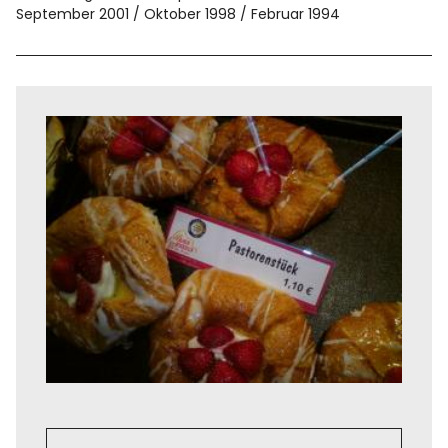
September 2001
Oktober 1998
Februar 1994