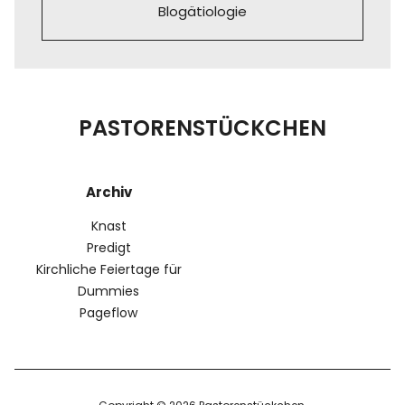
Blogätiologie
PASTORENSTÜCKCHEN
Archiv
Knast
Predigt
Kirchliche Feiertage für
Dummies
Pageflow