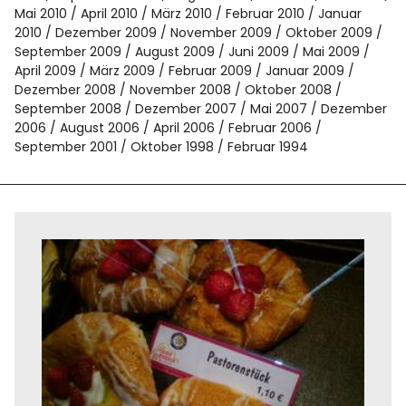
Mai 2010
April 2010
März 2010
Februar 2010
Januar
2010
Dezember 2009
November 2009
Oktober 2009
September 2009
August 2009
Juni 2009
Mai 2009
April 2009
März 2009
Februar 2009
Januar 2009
Dezember 2008
November 2008
Oktober 2008
September 2008
Dezember 2007
Mai 2007
Dezember
2006
August 2006
April 2006
Februar 2006
September 2001
Oktober 1998
Februar 1994