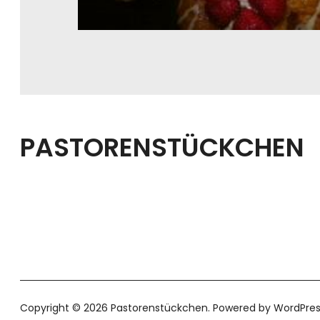
PASTORENSTÜCKCHEN
Copyright © 2026 Pastorenstückchen
Powered by
WordPres