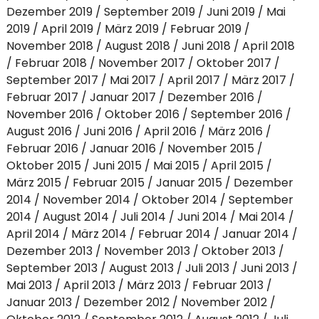
Dezember 2019
September 2019
Juni 2019
Mai
2019
April 2019
März 2019
Februar 2019
November 2018
August 2018
Juni 2018
April 2018
Februar 2018
November 2017
Oktober 2017
September 2017
Mai 2017
April 2017
März 2017
Februar 2017
Januar 2017
Dezember 2016
November 2016
Oktober 2016
September 2016
August 2016
Juni 2016
April 2016
März 2016
Februar 2016
Januar 2016
November 2015
Oktober 2015
Juni 2015
Mai 2015
April 2015
März 2015
Februar 2015
Januar 2015
Dezember
2014
November 2014
Oktober 2014
September
2014
August 2014
Juli 2014
Juni 2014
Mai 2014
April 2014
März 2014
Februar 2014
Januar 2014
Dezember 2013
November 2013
Oktober 2013
September 2013
August 2013
Juli 2013
Juni 2013
Mai 2013
April 2013
März 2013
Februar 2013
Januar 2013
Dezember 2012
November 2012