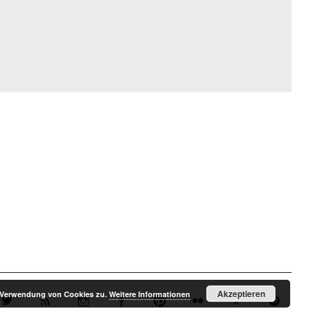
Akzeptieren
r Verwendung von Cookies zu.
Weitere Informationen