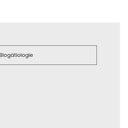
Blogätiologie