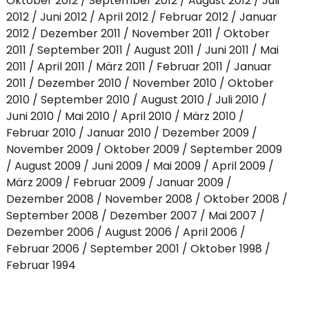
Oktober 2012
September 2012
August 2012
Juli
2012
Juni 2012
April 2012
Februar 2012
Januar
2012
Dezember 2011
November 2011
Oktober
2011
September 2011
August 2011
Juni 2011
Mai
2011
April 2011
März 2011
Februar 2011
Januar
2011
Dezember 2010
November 2010
Oktober
2010
September 2010
August 2010
Juli 2010
Juni 2010
Mai 2010
April 2010
März 2010
Februar 2010
Januar 2010
Dezember 2009
November 2009
Oktober 2009
September 2009
August 2009
Juni 2009
Mai 2009
April 2009
März 2009
Februar 2009
Januar 2009
Dezember 2008
November 2008
Oktober 2008
September 2008
Dezember 2007
Mai 2007
Dezember 2006
August 2006
April 2006
Februar 2006
September 2001
Oktober 1998
Februar 1994