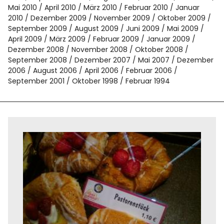
Mai 2010
April 2010
März 2010
Februar 2010
Januar
2010
Dezember 2009
November 2009
Oktober 2009
September 2009
August 2009
Juni 2009
Mai 2009
April 2009
März 2009
Februar 2009
Januar 2009
Dezember 2008
November 2008
Oktober 2008
September 2008
Dezember 2007
Mai 2007
Dezember
2006
August 2006
April 2006
Februar 2006
September 2001
Oktober 1998
Februar 1994