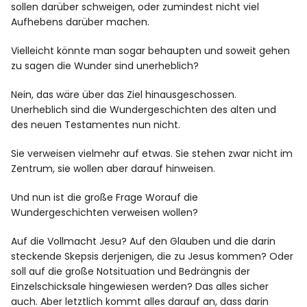
sollen darüber schweigen, oder zumindest nicht viel
Aufhebens darüber machen.
Vielleicht könnte man sogar behaupten und soweit gehen
zu sagen die Wunder sind unerheblich?
Nein, das wäre über das Ziel hinausgeschossen.
Unerheblich sind die Wundergeschichten des alten und
des neuen Testamentes nun nicht.
Sie verweisen vielmehr auf etwas. Sie stehen zwar nicht im
Zentrum, sie wollen aber darauf hinweisen.
Und nun ist die große Frage Worauf die
Wundergeschichten verweisen wollen?
Auf die Vollmacht Jesu? Auf den Glauben und die darin
steckende Skepsis derjenigen, die zu Jesus kommen? Oder
soll auf die große Notsituation und Bedrängnis der
Einzelschicksale hingewiesen werden? Das alles sicher
auch. Aber letztlich kommt alles darauf an, dass darin