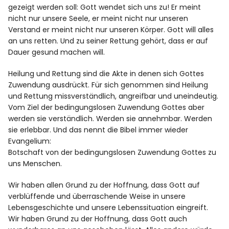
gezeigt werden soll: Gott wendet sich uns zu! Er meint
nicht nur unsere Seele, er meint nicht nur unseren
Verstand er meint nicht nur unseren Körper. Gott will alles
an uns retten. Und zu seiner Rettung gehört, dass er auf
Dauer gesund machen will.
Heilung und Rettung sind die Akte in denen sich Gottes
Zuwendung ausdrückt. Für sich genommen sind Heilung
und Rettung missverständlich, angreifbar und uneindeutig.
Vom Ziel der bedingungslosen Zuwendung Gottes aber
werden sie verständlich. Werden sie annehmbar. Werden
sie erlebbar. Und das nennt die Bibel immer wieder
Evangelium:
Botschaft von der bedingungslosen Zuwendung Gottes zu
uns Menschen.
Wir haben allen Grund zu der Hoffnung, dass Gott auf
verblüffende und überraschende Weise in unsere
Lebensgeschichte und unsere Lebenssituation eingreift.
Wir haben Grund zu der Hoffnung, dass Gott auch