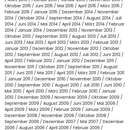
Oktober 2015
Juni 2015
Mai 2015
April 2015
März 2015
Februar 2015
Januar 2015
Dezember 2014
November
2014
Oktober 2014
September 2014
August 2014
Juli
2014
Juni 2014
Mai 2014
April 2014
März 2014
Februar
2014
Januar 2014
Dezember 2013
November 2013
Oktober 2013
September 2013
August 2013
Juli 2013
Juni 2013
Mai 2013
April 2013
März 2013
Februar 2013
Januar 2013
Dezember 2012
November 2012
Oktober
2012
September 2012
August 2012
Juli 2012
Juni 2012
April 2012
Februar 2012
Januar 2012
Dezember 2011
November 2011
Oktober 2011
September 2011
August
2011
Juni 2011
Mai 2011
April 2011
März 2011
Februar 2011
Januar 2011
Dezember 2010
November 2010
Oktober
2010
September 2010
August 2010
Juli 2010
Juni 2010
Mai 2010
April 2010
März 2010
Februar 2010
Januar
2010
Dezember 2009
November 2009
Oktober 2009
September 2009
August 2009
Juni 2009
Mai 2009
April 2009
März 2009
Februar 2009
Januar 2009
Dezember 2008
November 2008
Oktober 2008
September 2008
Dezember 2007
Mai 2007
Dezember
2006
August 2006
April 2006
Februar 2006