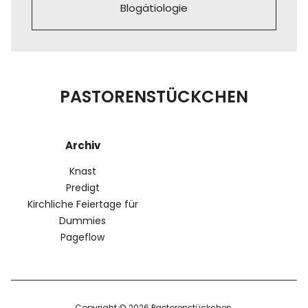
Blogätiologie
PASTORENSTÜCKCHEN
Archiv
Knast
Predigt
Kirchliche Feiertage für
Dummies
Pageflow
Copyright © 2026 Pastorenstückchen