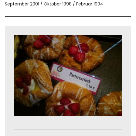
September 2001
Oktober 1998
Februar 1994