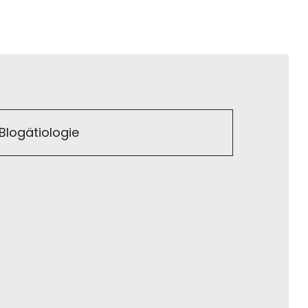
Blogätiologie