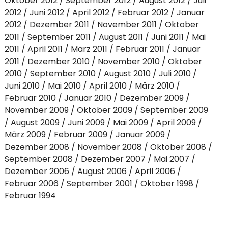
Oktober 2012
September 2012
August 2012
Juli
2012
Juni 2012
April 2012
Februar 2012
Januar
2012
Dezember 2011
November 2011
Oktober
2011
September 2011
August 2011
Juni 2011
Mai
2011
April 2011
März 2011
Februar 2011
Januar
2011
Dezember 2010
November 2010
Oktober
2010
September 2010
August 2010
Juli 2010
Juni 2010
Mai 2010
April 2010
März 2010
Februar 2010
Januar 2010
Dezember 2009
November 2009
Oktober 2009
September 2009
August 2009
Juni 2009
Mai 2009
April 2009
März 2009
Februar 2009
Januar 2009
Dezember 2008
November 2008
Oktober 2008
September 2008
Dezember 2007
Mai 2007
Dezember 2006
August 2006
April 2006
Februar 2006
September 2001
Oktober 1998
Februar 1994