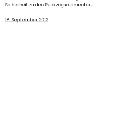
Sicherheit zu den Rückzugsmomenten,…
18. September 2012