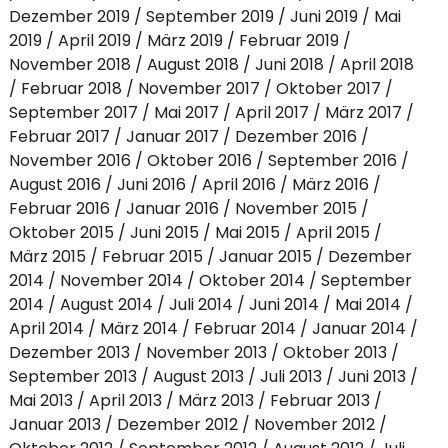
Dezember 2019
September 2019
Juni 2019
Mai
2019
April 2019
März 2019
Februar 2019
November 2018
August 2018
Juni 2018
April 2018
Februar 2018
November 2017
Oktober 2017
September 2017
Mai 2017
April 2017
März 2017
Februar 2017
Januar 2017
Dezember 2016
November 2016
Oktober 2016
September 2016
August 2016
Juni 2016
April 2016
März 2016
Februar 2016
Januar 2016
November 2015
Oktober 2015
Juni 2015
Mai 2015
April 2015
März 2015
Februar 2015
Januar 2015
Dezember
2014
November 2014
Oktober 2014
September
2014
August 2014
Juli 2014
Juni 2014
Mai 2014
April 2014
März 2014
Februar 2014
Januar 2014
Dezember 2013
November 2013
Oktober 2013
September 2013
August 2013
Juli 2013
Juni 2013
Mai 2013
April 2013
März 2013
Februar 2013
Januar 2013
Dezember 2012
November 2012