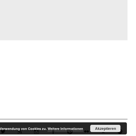
Akzeptieren
r Verwendung von Cookies zu.
Weitere Informationen