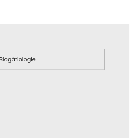
Blogätiologie