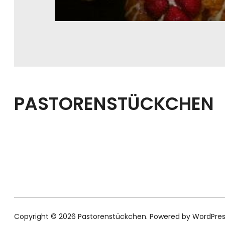
PASTORENSTÜCKCHEN
Copyright © 2026 Pastorenstückchen
Powered by
WordPres