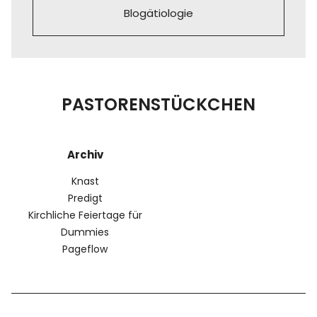
Blogätiologie
PASTORENSTÜCKCHEN
Archiv
Knast
Predigt
Kirchliche Feiertage für
Dummies
Pageflow