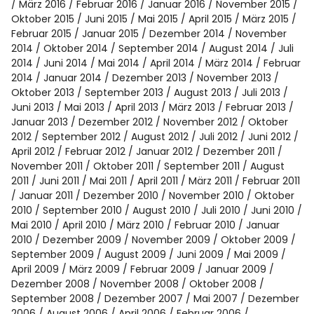
März 2016
Februar 2016
Januar 2016
November 2015
Oktober 2015
Juni 2015
Mai 2015
April 2015
März 2015
Februar 2015
Januar 2015
Dezember 2014
November
2014
Oktober 2014
September 2014
August 2014
Juli
2014
Juni 2014
Mai 2014
April 2014
März 2014
Februar
2014
Januar 2014
Dezember 2013
November 2013
Oktober 2013
September 2013
August 2013
Juli 2013
Juni 2013
Mai 2013
April 2013
März 2013
Februar 2013
Januar 2013
Dezember 2012
November 2012
Oktober
2012
September 2012
August 2012
Juli 2012
Juni 2012
April 2012
Februar 2012
Januar 2012
Dezember 2011
November 2011
Oktober 2011
September 2011
August
2011
Juni 2011
Mai 2011
April 2011
März 2011
Februar 2011
Januar 2011
Dezember 2010
November 2010
Oktober
2010
September 2010
August 2010
Juli 2010
Juni 2010
Mai 2010
April 2010
März 2010
Februar 2010
Januar
2010
Dezember 2009
November 2009
Oktober 2009
September 2009
August 2009
Juni 2009
Mai 2009
April 2009
März 2009
Februar 2009
Januar 2009
Dezember 2008
November 2008
Oktober 2008
September 2008
Dezember 2007
Mai 2007
Dezember
2006
August 2006
April 2006
Februar 2006