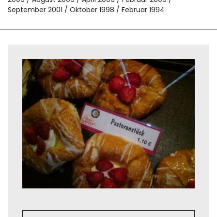
September 2001
Oktober 1998
Februar 1994