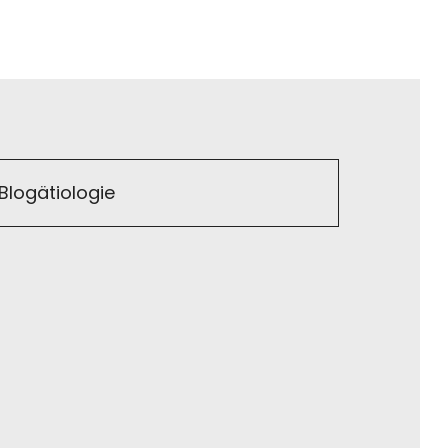
Blogätiologie