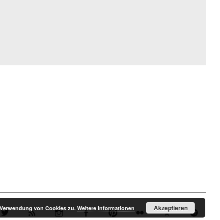
Akzeptieren
r Verwendung von Cookies zu.
Weitere Informationen