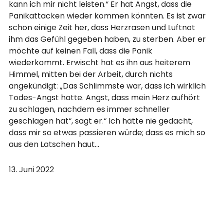
kann ich mir nicht leisten.“ Er hat Angst, dass die
Panikattacken wieder kommen könnten. Es ist zwar
schon einige Zeit her, dass Herzrasen und Luftnot
ihm das Gefühl gegeben haben, zu sterben. Aber er
möchte auf keinen Fall, dass die Panik
wiederkommt. Erwischt hat es ihn aus heiterem
Himmel, mitten bei der Arbeit, durch nichts
angekündigt: „Das Schlimmste war, dass ich wirklich
Todes-Angst hatte. Angst, dass mein Herz aufhört
zu schlagen, nachdem es immer schneller
geschlagen hat“, sagt er.“ Ich hätte nie gedacht,
dass mir so etwas passieren würde; dass es mich so
aus den Latschen haut…
13. Juni 2022