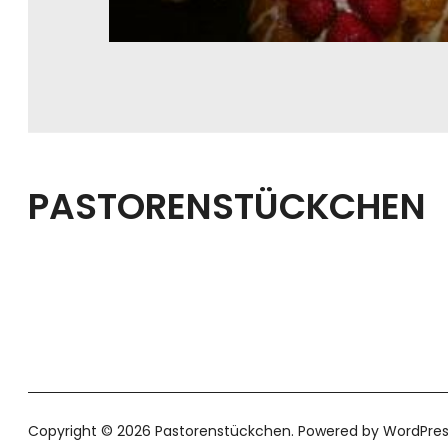
PASTORENSTÜCKCHEN
Copyright © 2026 Pastorenstückchen
Powered by
WordPres