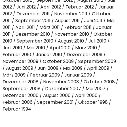
Oktober 2012
September 2012
August 2012
Juli
2012
Juni 2012
April 2012
Februar 2012
Januar
2012
Dezember 2011
November 2011
Oktober
2011
September 2011
August 2011
Juni 2011
Mai
2011
April 2011
März 2011
Februar 2011
Januar
2011
Dezember 2010
November 2010
Oktober
2010
September 2010
August 2010
Juli 2010
Juni 2010
Mai 2010
April 2010
März 2010
Februar 2010
Januar 2010
Dezember 2009
November 2009
Oktober 2009
September 2009
August 2009
Juni 2009
Mai 2009
April 2009
März 2009
Februar 2009
Januar 2009
Dezember 2008
November 2008
Oktober 2008
September 2008
Dezember 2007
Mai 2007
Dezember 2006
August 2006
April 2006
Februar 2006
September 2001
Oktober 1998
Februar 1994