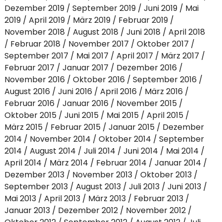
Dezember 2019
September 2019
Juni 2019
Mai
2019
April 2019
März 2019
Februar 2019
November 2018
August 2018
Juni 2018
April 2018
Februar 2018
November 2017
Oktober 2017
September 2017
Mai 2017
April 2017
März 2017
Februar 2017
Januar 2017
Dezember 2016
November 2016
Oktober 2016
September 2016
August 2016
Juni 2016
April 2016
März 2016
Februar 2016
Januar 2016
November 2015
Oktober 2015
Juni 2015
Mai 2015
April 2015
März 2015
Februar 2015
Januar 2015
Dezember
2014
November 2014
Oktober 2014
September
2014
August 2014
Juli 2014
Juni 2014
Mai 2014
April 2014
März 2014
Februar 2014
Januar 2014
Dezember 2013
November 2013
Oktober 2013
September 2013
August 2013
Juli 2013
Juni 2013
Mai 2013
April 2013
März 2013
Februar 2013
Januar 2013
Dezember 2012
November 2012