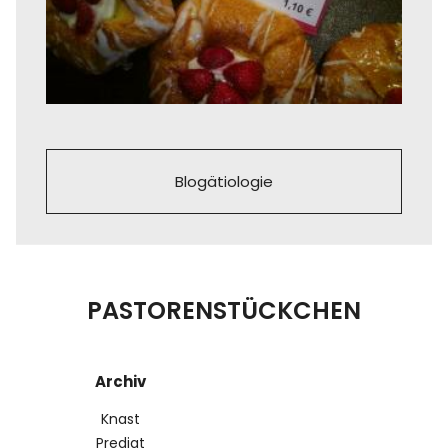
Blogätiologie
PASTORENSTÜCKCHEN
Archiv
Knast
Predigt