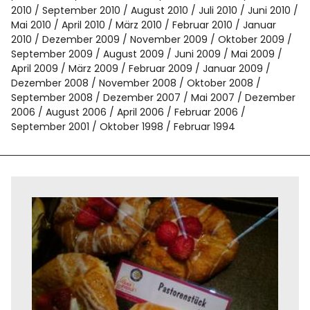
2010
September 2010
August 2010
Juli 2010
Juni 2010
Mai 2010
April 2010
März 2010
Februar 2010
Januar
2010
Dezember 2009
November 2009
Oktober 2009
September 2009
August 2009
Juni 2009
Mai 2009
April 2009
März 2009
Februar 2009
Januar 2009
Dezember 2008
November 2008
Oktober 2008
September 2008
Dezember 2007
Mai 2007
Dezember
2006
August 2006
April 2006
Februar 2006
September 2001
Oktober 1998
Februar 1994