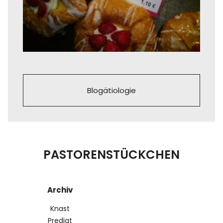
Blogätiologie
PASTORENSTÜCKCHEN
Archiv
Knast
Predigt