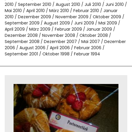
2010
September 2010
August 2010
Juli 2010
Juni 2010
Mai 2010
April 2010
März 2010
Februar 2010
Januar
2010
Dezember 2009
November 2009
Oktober 2009
September 2009
August 2009
Juni 2009
Mai 2009
April 2009
März 2009
Februar 2009
Januar 2009
Dezember 2008
November 2008
Oktober 2008
September 2008
Dezember 2007
Mai 2007
Dezember
2006
August 2006
April 2006
Februar 2006
September 2001
Oktober 1998
Februar 1994